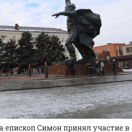
а епископ Симон принял участие в