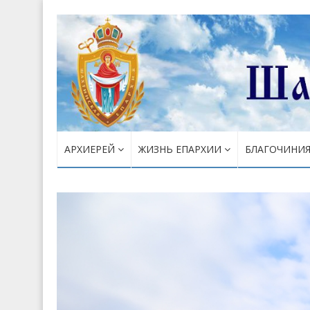
АРХИЕРЕЙ
ЖИЗНЬ ЕПАРХИИ
БЛАГОЧИНИ