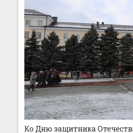
Ко Дню защитника Отечеств