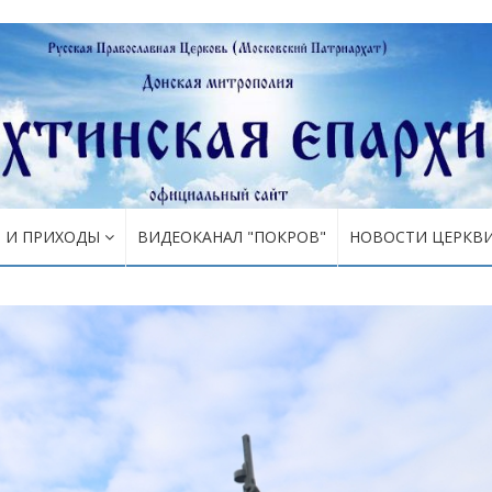
Я И ПРИХОДЫ
ВИДЕОКАНАЛ "ПОКРОВ"
НОВОСТИ ЦЕРКВ