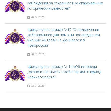
наблюдения за сохранностью епархиальных
исторических ценностей”
20.02.2026
Циркулярное письмо №17 “О привлечении
добровольцев для помощи пострадавшим
мирным жителям на Донбассе и в
Новороссии”
30.01.2026
Циркулярное письмо № 14 «Об исповеди
духовенства Шахтинской епархии в период
Великого поста»
23.01.2026