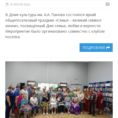
10 ИЮЛЯ 2026
В Доме культуры им. А.А. Панова состоялся яркий
общепоселковый праздник «Семья – великий символ
жизни», посвящённый Дню семьи, любви и верности.
Мероприятие было организовано совместно с клубом
посёлка.
ПОДРОБНЕЕ