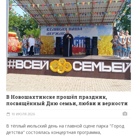
В Новошахтинске прошёл праздник,
посвящённый Дню семьи, любви и верности
10 ИЮЛЯ 2026
В тёплый июльский день на главной сцене парка "Город
детства" состоялась концертная программа,