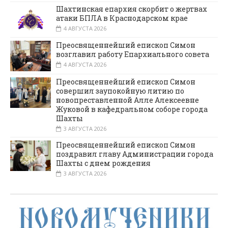
Шахтинская епархия скорбит о жертвах
атаки БПЛА в Краснодарском крае
4 АВГУСТА 2026
Преосвященнейший епископ Симон
возглавил работу Епархиального совета
4 АВГУСТА 2026
Преосвященнейший епископ Симон
совершил заупокойную литию по
новопреставленной Алле Алексеевне
Жуковой в кафедральном соборе города
Шахты
3 АВГУСТА 2026
Преосвященнейший епископ Симон
поздравил главу Администрации города
Шахты с днем рождения
3 АВГУСТА 2026