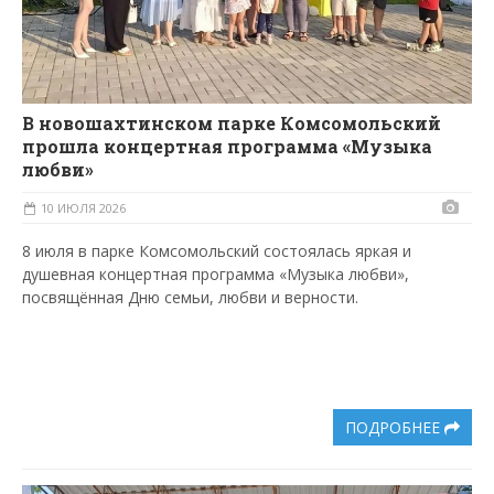
В новошахтинском парке Комсомольский
прошла концертная программа «Музыка
любви»
10 ИЮЛЯ 2026
8 июля в парке Комсомольский состоялась яркая и
душевная концертная программа «Музыка любви»,
посвящённая Дню семьи, любви и верности.
ПОДРОБНЕЕ