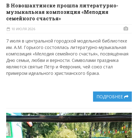
В Новошахтинске прошла литературно-
музыкальная композиция «Мелодия
семейного счастья»
10 ИЮЛЯ 2026
7 июля в центральной городской модельной библиотеке
им. А.М. Горького состоялась литературно-музыкальная
композиция «Мелодия семейного счастья», посвящённая
Дню семьи, любви и верности. Символами праздника
являются святые Пётр и Феврония, чей союз стал
примером идеального христианского брака.
ПОДРОБНЕЕ