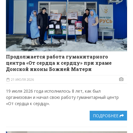
Продолжается работа гуманитарного
центра «От сердца к сердцу» при храме
Донской иконы Божией Матери
21 ИЮЛЯ 2026
19 июля 2026 года исполнилось 8 лет, как был
организован и начал свою работу гуманитарный центр
«От сердца к сердцу».
ПОДРОБНЕЕ