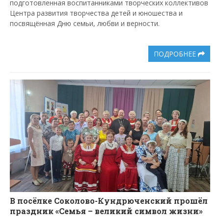
подготовленная воспитанниками творческих коллективов
Центра развития творчества детей и юношества и
посвящённая Дню семьи, любви и верности.
ПОДРОБНЕЕ
В посёлке Соколово-Кундрюченский прошёл
праздник «Семья – великий символ жизни»