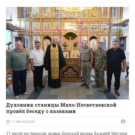
Духовник станицы Мало-Несветаевской
провёл беседу с казаками
11 ИЮЛЯ 2026
11 июля на приходе храма Донской иконы Божией Матери