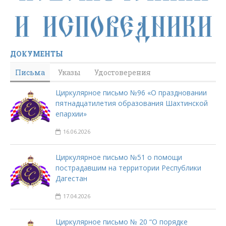
ДОКУМЕНТЫ
Письма
Указы
Удостоверения
Циркулярное письмо №96 «О праздновании
пятнадцатилетия образования Шахтинской
епархии»
16.06.2026
Циркулярное письмо №51 о помощи
пострадавшим на территории Республики
Дагестан
17.04.2026
Циркулярное письмо № 20 “О порядке