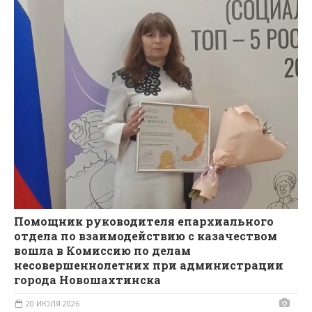
Помощник руководителя епархиального
отдела по взаимодействию с казачеством
вошла в Комиссию по делам
несовершеннолетних при администрации
города Новошахтинска
20 ИЮЛЯ 2026