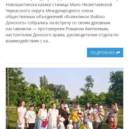
Новошахтинска казаки станицы Мало-Несветаевской
Черкасского округа Международного союза
общественных объединений «Всевеликое Войско
Донского» собрались на встречу со своим духовным
наставником — протоиереем Романом Амплеевым,
настоятелем Донского храма, руководителем отдела по
взаимодействию с ка...
ПОДРОБНЕЕ