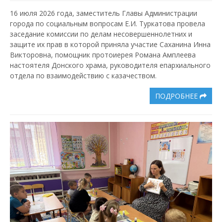
16 июля 2026 года, заместитель Главы Администрации
города по социальным вопросам Е.И. Туркатова провела
заседание комиссии по делам несовершеннолетних и
защите их прав в которой приняла участие Саханина Инна
Викторовна, помощник протоиерея Романа Амплеева
настоятеля Донского храма, руководителя епархиального
отдела по взаимодействию с казачеством.
ПОДРОБНЕЕ