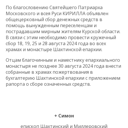
По благословению Святейшего Патриарха
Московского и всея Руси КИРИЛЛА объявлен
общецерковный сбор денежных средств в
помощь вынужденным переселенцам и
пострадавшим мирным жителям Курской области.
В связи с этим необходимо провести кружечный
сбор 18, 19, 25 и 28 августа 2024 года во всех
храмах и монастыре Шахтинской епархии.
Отцам благочинным и наместнику епархиального
монастыря не позднее 30 августа 2024 года внести
собранные в храмах пожертвования в
бухгалтерию Шахтинской епархии с приложением
рапорта о сборе означенных средств.
+ Симон
епископ Шахтинский и Миллеровский