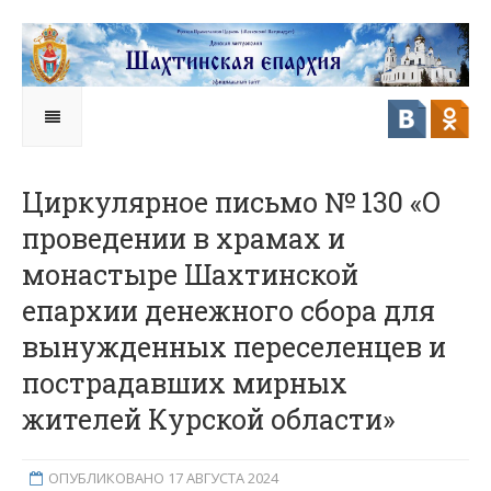
Циркулярное письмо № 130 «О
проведении в храмах и
монастыре Шахтинской
епархии денежного сбора для
вынужденных переселенцев и
пострадавших мирных
жителей Курской области»
ОПУБЛИКОВАНО 17 АВГУСТА 2024