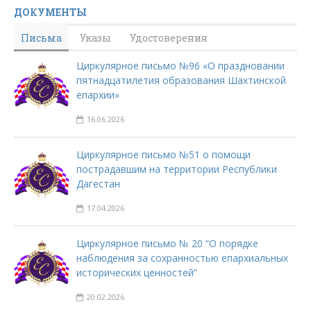
ДОКУМЕНТЫ
Письма
Указы
Удостоверения
Циркулярное письмо №96 «О праздновании
пятнадцатилетия образования Шахтинской
епархии»
16.06.2026
Циркулярное письмо №51 о помощи
пострадавшим на территории Республики
Дагестан
17.04.2026
Циркулярное письмо № 20 “О порядке
наблюдения за сохранностью епархиальных
исторических ценностей”
20.02.2026