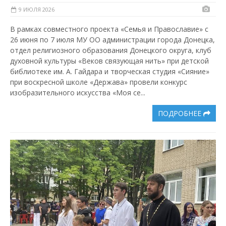
9 ИЮЛЯ 2026
В рамках совместного проекта «Семья и Православие» с
26 июня по 7 июля МУ ОО администрации города Донецка,
отдел религиозного образования Донецкого округа, клуб
духовной культуры «Веков связующая нить» при детской
библиотеке им. А. Гайдара и творческая студия «Сияние»
при воскресной школе «Держава» провели конкурс
изобразительного искусства «Моя се...
ПОДРОБНЕЕ