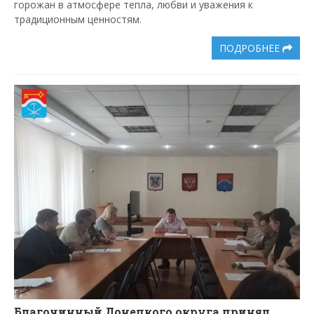
горожан в атмосфере тепла, любви и уважения к
традиционным ценностям.
ПОДРОБНЕЕ
Благочинный Донецкого округа принял