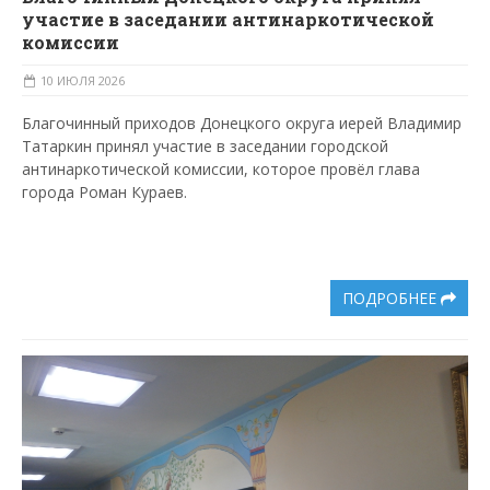
участие в заседании антинаркотической
комиссии
10 ИЮЛЯ 2026
Благочинный приходов Донецкого округа иерей Владимир
Татаркин принял участие в заседании городской
антинаркотической комиссии, которое провёл глава
города Роман Кураев.
ПОДРОБНЕЕ