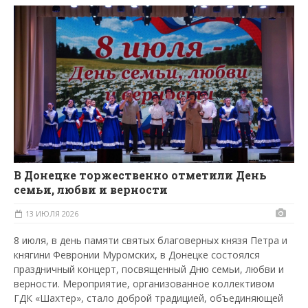
В Донецке торжественно отметили День
семьи, любви и верности
13 ИЮЛЯ 2026
8 июля, в день памяти святых благоверных князя Петра и
княгини Февронии Муромских, в Донецке состоялся
праздничный концерт, посвященный Дню семьи, любви и
верности. Мероприятие, организованное коллективом
ГДК «Шахтер», стало доброй традицией, объединяющей