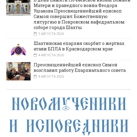
Матери и праведного воина Феодора
Ушакова Преосвященнейший епископ
Симон совершил Божественную
литургию в Покровском кафедральном
соборе города Шахты
5 АВГУСТА 2026
Шахтинская епархия скорбит о жертвах
атаки БПЛА в Краснодарском крае
4 АВГУСТА 2026
Преосвященнейший епископ Симон
возглавил работу Епархиального совета
4 АВГУСТА 2026