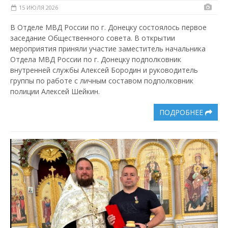
15 ИЮЛЯ 2026
В Отделе МВД России по г. Донецку состоялось первое
заседание Общественного совета. В открытии
мероприятия приняли участие заместитель начальника
Отдела МВД России по г. Донецку подполковник
внутренней службы Алексей Бородин и руководитель
группы по работе с личным составом подполковник
полиции Алексей Шейкин.
ПОДРОБНЕЕ