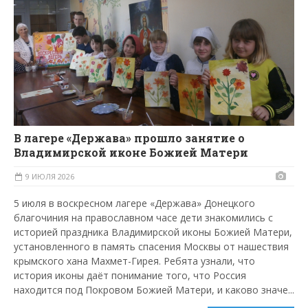
В лагере «Держава» прошло занятие о
Владимирской иконе Божией Матери
9 ИЮЛЯ 2026
5 июля в воскресном лагере «Держава» Донецкого
благочиния на православном часе дети знакомились с
историей праздника Владимирской иконы Божией Матери,
установленного в память спасения Москвы от нашествия
крымского хана Махмет-Гирея. Ребята узнали, что
история иконы даёт понимание того, что Россия
находится под Покровом Божией Матери, и каково значе...