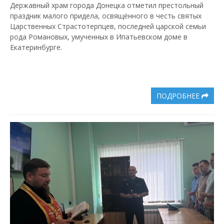
Державный храм города Донецка отметил престольный
праздник малого придела, освящённого в честь святых
Царственных Страстотерпцев, последней царской семьи
рода Романовых, умученных в Ипатьевском доме в
Екатеринбурге.
ПОДРОБНЕЕ