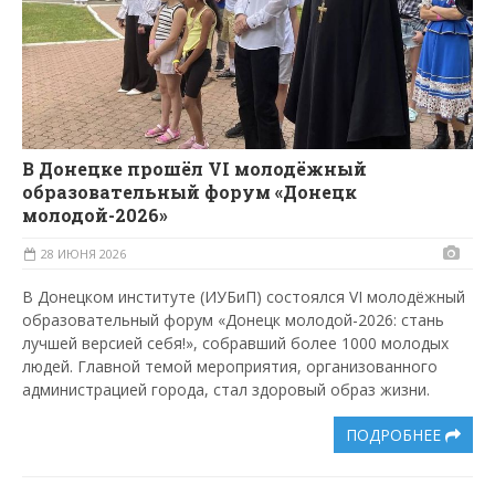
В Донецке прошёл VI молодёжный
образовательный форум «Донецк
молодой-2026»
28 ИЮНЯ 2026
В Донецком институте (ИУБиП) состоялся VI молодёжный
образовательный форум «Донецк молодой-2026: стань
лучшей версией себя!», собравший более 1000 молодых
людей. Главной темой мероприятия, организованного
администрацией города, стал здоровый образ жизни.
ПОДРОБНЕЕ