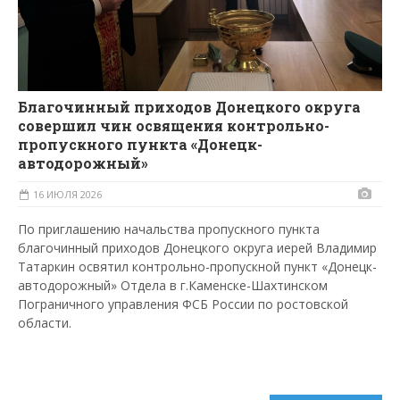
Благочинный приходов Донецкого округа
совершил чин освящения контрольно-
пропускного пункта «Донецк-
автодорожный»
16 ИЮЛЯ 2026
По приглашению начальства пропускного пункта
благочинный приходов Донецкого округа иерей Владимир
Татаркин освятил контрольно-пропускной пункт «Донецк-
автодорожный» Отдела в г.Каменске-Шахтинском
Пограничного управления ФСБ России по ростовской
области.