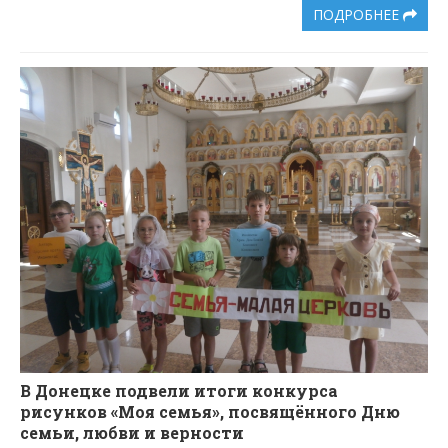
ПОДРОБНЕЕ
В Донецке подвели итоги конкурса
рисунков «Моя семья», посвящённого Дню
семьи, любви и верности