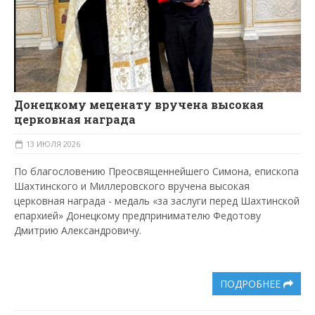
Донецкому меценату вручена высокая
церковная награда
13 ИЮЛЯ 2026
По благословению Преосвященнейшего Симона, епископа
Шахтинского и Миллеровского вручена высокая
церковная награда - медаль «за заслуги перед Шахтинской
епархией» Донецкому предпринимателю Федотову
Дмитрию Александровичу.
ПОДРОБНЕЕ