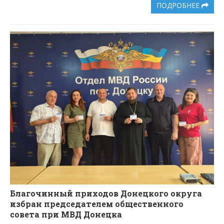
ПОДРОБНЕЕ
Благочинный приходов Донецкого округа
избран председателем общественного
совета при МВД Донецка