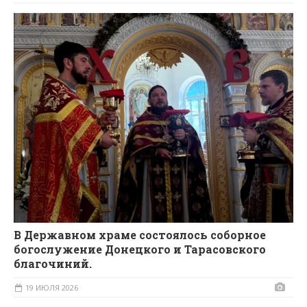
В Державном храме состоялось соборное
богослужение Донецкого и Тарасовского
благочиний.
19 ИЮЛЯ 2026