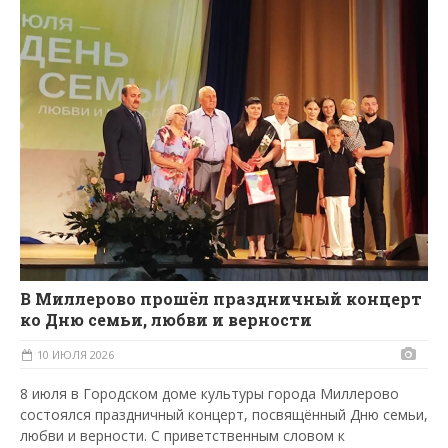
В Миллерово прошёл праздничный концерт
ко Дню семьи, любви и верности
10 ИЮЛЯ 2026
8 июля в Городском доме культуры города Миллерово
состоялся праздничный концерт, посвящённый Дню семьи,
любви и верности. С приветственным словом к