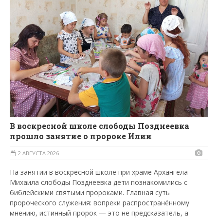
В воскресной школе слободы Позднеевка
прошло занятие о пророке Илии
2 АВГУСТА 2026
На занятии в воскресной школе при храме Архангела
Михаила слободы Позднеевка дети познакомились с
библейскими святыми пророками. Главная суть
пророческого служения: вопреки распространённому
мнению, истинный пророк — это не предсказатель, а