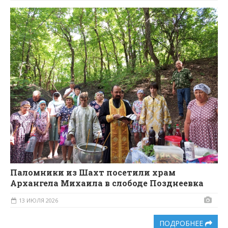
Паломники из Шахт посетили храм
Архангела Михаила в слободе Позднеевка
13 ИЮЛЯ 2026
ПОДРОБНЕЕ