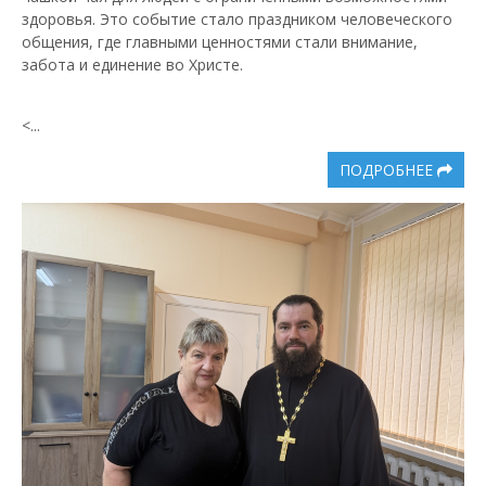
здоровья. Это событие стало праздником человеческого
общения, где главными ценностями стали внимание,
забота и единение во Христе.
<...
ПОДРОБНЕЕ