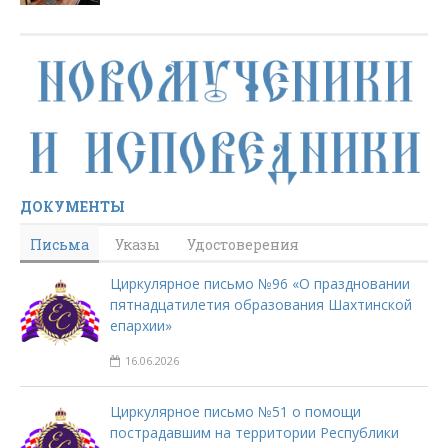
ДОКУМЕНТЫ
Письма
Указы
Удостоверения
Циркулярное письмо №96 «О праздновании
пятнадцатилетия образования Шахтинской
епархии»
16.06.2026
Циркулярное письмо №51 о помощи
пострадавшим на территории Республики