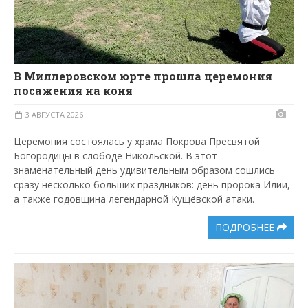
В Миллеровском юрте прошла церемония
посажения на коня
3 АВГУСТА 2026
Церемония состоялась у храма Покрова Пресвятой
Богородицы в слободе Никольской. В этот
знаменательный день удивительным образом сошлись
сразу несколько больших праздников: день пророка Илии,
а также годовщина легендарной Кущёвской атаки.
ПОДРОБНЕЕ