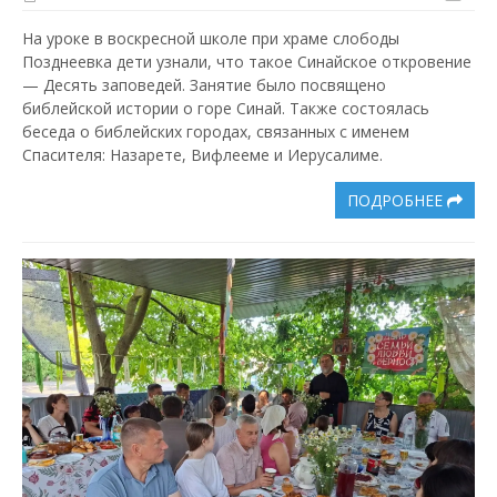
На уроке в воскресной школе при храме слободы
Позднеевка дети узнали, что такое Синайское откровение
— Десять заповедей. Занятие было посвящено
библейской истории о горе Синай. Также состоялась
беседа о библейских городах, связанных с именем
Спасителя: Назарете, Вифлееме и Иерусалиме.
ПОДРОБНЕЕ