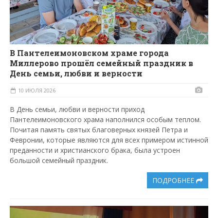
В Пантелеимоновском храме города
Миллерово прошёл семейный праздник в
День семьи, любви и верности
10 ИЮЛЯ 2026
В День семьи, любви и верности приход
Пантелеимоновского храма наполнился особым теплом.
Почитая память святых благоверных князей Петра и
Февронии, которые являются для всех примером истинной
преданности и христианского брака, была устроен
большой семейный праздник.
ПОДРОБНЕЕ