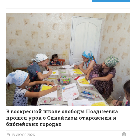
В воскресной школе слободы Позднеевка
прошёл урок о Синайском откровении и
библейских городах
13 ИЮЛЯ 2026