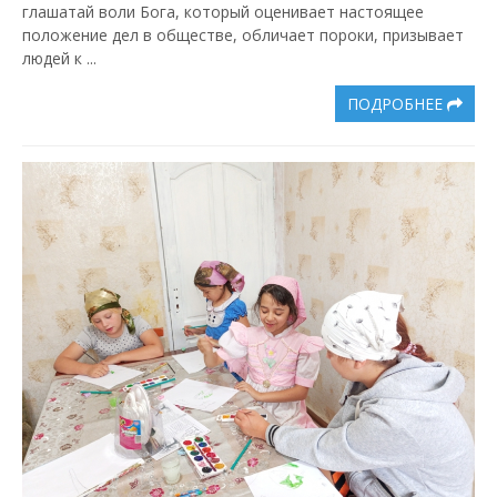
глашатай воли Бога, который оценивает настоящее
положение дел в обществе, обличает пороки, призывает
людей к ...
ПОДРОБНЕЕ