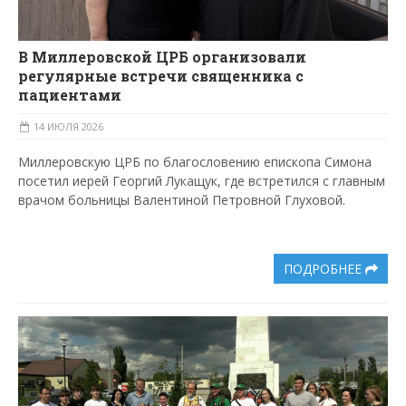
В Миллеровской ЦРБ организовали
регулярные встречи священника с
пациентами
14 ИЮЛЯ 2026
Миллеровскую ЦРБ по благословению епископа Симона
посетил иерей Георгий Лукащук, где встретился с главным
врачом больницы Валентиной Петровной Глуховой.
ПОДРОБНЕЕ