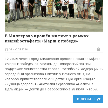
В Миллерово прошёл митинг в рамках
пешей эстафеты «Марш к победе»
14 ИЮЛЯ 2026
12 июля через город Миллерово прошла пешая эстафета
«Марш к победе» от Москвы до Новороссийска при
поддержке министерства спорта Российской Федерации. В
городе был организован митинг у Вечного огня, на
котором приветствовали общественную организацию
«Кузница здоровья» Анатолия Сергеевича Абалихина.
Цель акции — дойти до Новороссийска 28 июля, чтобы...
ПОДРОБНЕЕ