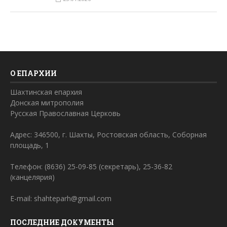
О ЕПАРХИИ
Шахтинская епархия
Донская митрополия
Русская Православная Церковь
Адрес: 346500, г. Шахты, Ростовская область, Соборная
площадь, 1
Телефон: (8636) 25-09-85 (секретарь), 25-36-82
(канцелярия)
E-mail: shahteparh@gmail.com
ПОСЛЕДНИЕ ДОКУМЕНТЫ