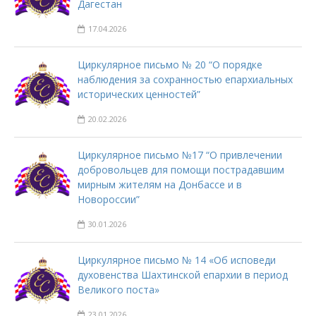
Дагестан
17.04.2026
Циркулярное письмо № 20 “О порядке
наблюдения за сохранностью епархиальных
исторических ценностей”
20.02.2026
Циркулярное письмо №17 “О привлечении
добровольцев для помощи пострадавшим
мирным жителям на Донбассе и в
Новороссии”
30.01.2026
Циркулярное письмо № 14 «Об исповеди
духовенства Шахтинской епархии в период
Великого поста»
23.01.2026