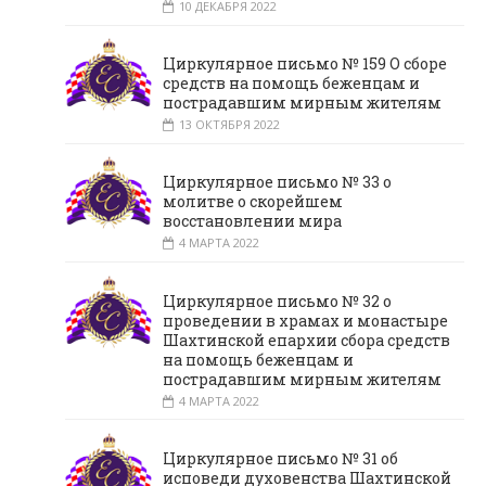
10 ДЕКАБРЯ 2022
Циркулярное письмо № 159 О сборе
средств на помощь беженцам и
пострадавшим мирным жителям
13 ОКТЯБРЯ 2022
Циркулярное письмо № 33 о
молитве о скорейшем
восстановлении мира
4 МАРТА 2022
Циркулярное письмо № 32 о
проведении в храмах и монастыре
Шахтинской епархии сбора средств
на помощь беженцам и
пострадавшим мирным жителям
4 МАРТА 2022
Циркулярное письмо № 31 об
исповеди духовенства Шахтинской