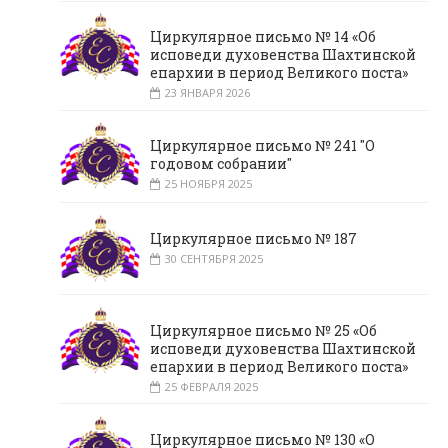
Циркулярное письмо № 14 «Об
исповеди духовенства Шахтинской
епархии в период Великого поста»
23 ЯНВАРЯ 2026
Циркулярное письмо № 241 "О
годовом собрании"
25 НОЯБРЯ 2025
Циркулярное письмо № 187
30 СЕНТЯБРЯ 2025
Циркулярное письмо № 25 «Об
исповеди духовенства Шахтинской
епархии в период Великого поста»
25 ФЕВРАЛЯ 2025
Циркулярное письмо № 130 «О