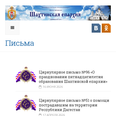
Письма
Циркулярное письмо №96 «О
праздновании пятнадцатилетия
образования Шахтинской епархии»
16 ИЮНЯ 2026
Циркулярное письмо №51 о помощи
пострадавшим на территории
Республики Дагестан
17 АПРЕЛЯ 2026