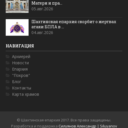
Матери и пра...
05.авг.2026
Шахтинская епархия скорбит о жертвах
атаки БПЛА в ...
04.авг.2026
НАВИГАЦИЯ
Архиерей
Новости
Епархия
"Покров"
Блог
Контакты
Карта храмов
© Шахтинская епархия 2017. Все права защищены.
Разработка и поддержка
Силуянов Александр | Siluyanov