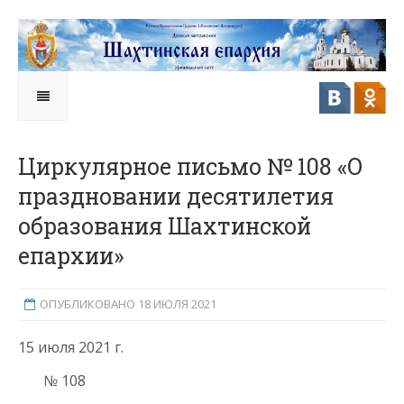
Циркулярное письмо № 108 «О
праздновании десятилетия
образования Шахтинской
епархии»
ОПУБЛИКОВАНО 18 ИЮЛЯ 2021
15 июля 2021 г.
№ 108