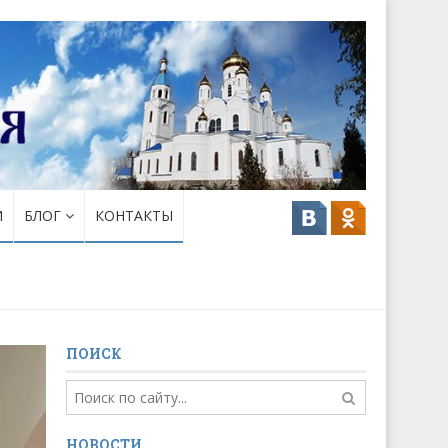
И
БЛОГ
КОНТАКТЫ
ПОИСК
НОВОСТИ