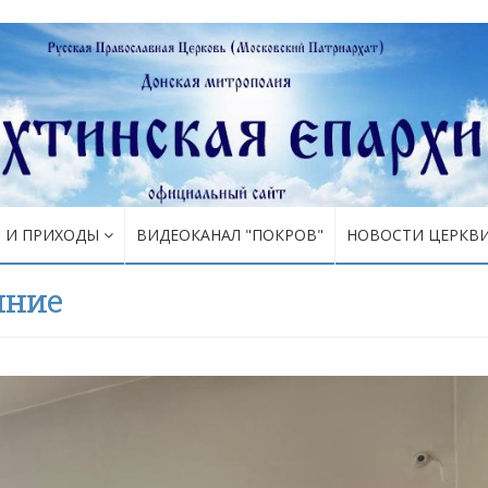
Я И ПРИХОДЫ
ВИДЕОКАНАЛ "ПОКРОВ"
НОВОСТИ ЦЕРКВ
иние