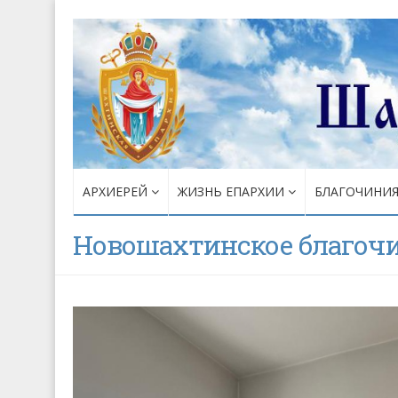
АРХИЕРЕЙ
ЖИЗНЬ ЕПАРХИИ
БЛАГОЧИНИ
Новошахтинское благоч