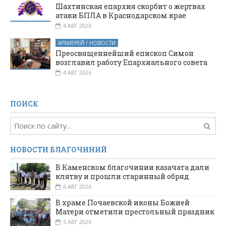
Шахтинская епархия скорбит о жертвах
атаки БПЛА в Краснодарском крае
4 АВГ 2026
АРХИЕРЕЙ / НОВОСТИ
Преосвященнейший епископ Симон
возглавил работу Епархиального совета
4 АВГ 2026
ПОИСК
НОВОСТИ БЛАГОЧИНИЙ
В Каменском благочинии казачата дали
клятву и прошли старинный обряд
6 АВГ 2026
В храме Почаевской иконы Божией
Матери отметили престольный праздник
5 АВГ 2026