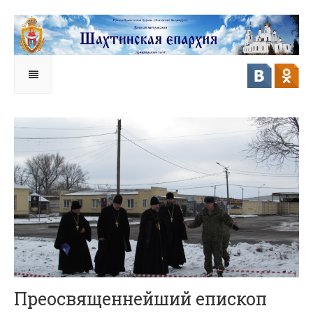
Преосвященнейший епископ