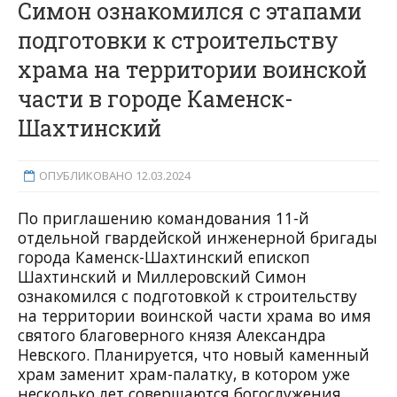
Симон ознакомился с этапами
подготовки к строительству
храма на территории воинской
части в городе Каменск-
Шахтинский
ОПУБЛИКОВАНО 12.03.2024
По приглашению командования 11-й
отдельной гвардейской инженерной бригады
города Каменск-Шахтинский епископ
Шахтинский и Миллеровский Симон
ознакомился с подготовкой к строительству
на территории воинской части храма во имя
святого благоверного князя Александра
Невского. Планируется, что новый каменный
храм заменит храм-палатку, в котором уже
несколько лет совершаются богослужения.