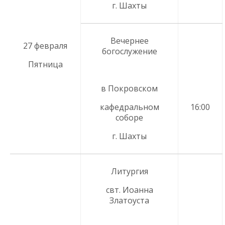
г. Шахты
Вечернее
27 февраля
богослужение
Пятница
в Покровском
кафедральном
16:00
соборе
г. Шахты
Литургия
свт. Иоанна
Златоуста