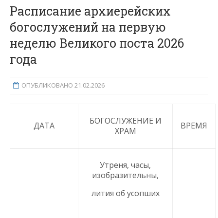
Расписание архиерейских
богослужений на первую
неделю Великого поста 2026
года
ОПУБЛИКОВАНО 21.02.2026
БОГОСЛУЖЕНИЕ И
ДАТА
ВРЕМЯ
ХРАМ
Утреня, часы,
изобразительны,
лития об усопших