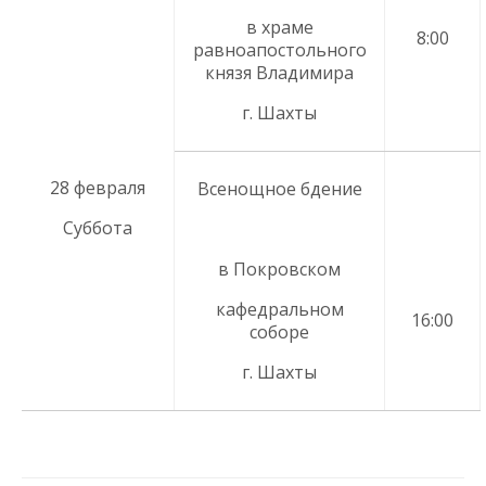
в храме
8:00
равноапостольного
князя Владимира
г. Шахты
28 февраля
Всенощное бдение
Суббота
в Покровском
кафедральном
16:00
соборе
г. Шахты