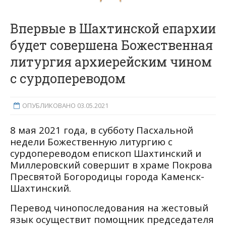
Впервые в Шахтинской епархии
будет совершена Божественная
литургия архиерейским чином
с сурдопереводом
ОПУБЛИКОВАНО 03.05.2021
8 мая 2021 года, в субботу Пасхальной
недели Божественную литургию с
сурдопереводом епископ Шахтинский и
Миллеровский совершит в храме Покрова
Пресвятой Богородицы города Каменск-
Шахтинский.
Перевод чинопоследования на жестовый
язык осуществит помощник председателя