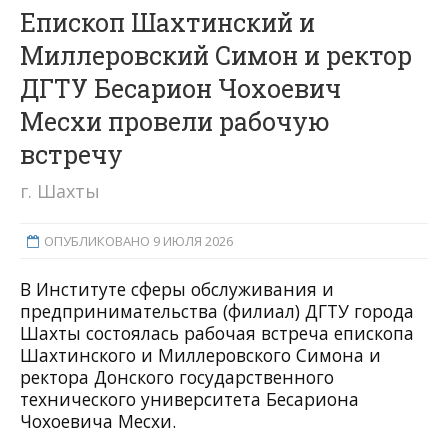
Епископ Шахтинский и
Миллеровский Симон и ректор
ДГТУ Бесарион Чохоевич
Месхи провели рабочую
встречу
г. Шахты
ОПУБЛИКОВАНО 9 ИЮЛЯ 2026
В Институте сферы обслуживания и
предпринимательства (филиал) ДГТУ города
Шахты состоялась рабочая встреча епископа
Шахтинского и Миллеровского Симона и
ректора Донского государственного
технического университета Бесариона
Чохоевича Месхи.