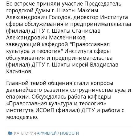
Во встрече приняли участие Председатель
городской Думы г. Шахты Максим
Александрович Голодов, директор Института
сферы обслуживания и предпринимательства
(филиал) ДГТУ г. Шахты Станислав
Александрович Масленников,
заведующий кафедрой "Православная
культура и теология" Института сферы
обслуживания и предпринимательства
(филиал) ДГТУ г. Шахты иерей Владислав
Касьянов.
Главной темой общения стали вопросы
дальнейшего развития сотрудничества вуза и
епархии. Обсуждалась работа кафедры
«Православная культура и теология»
института ИСОиП (филиал) ДГТУ и работа с
молодежью.
КАТЕГОРИЯ
АРХИЕРЕЙ / НОВОСТИ