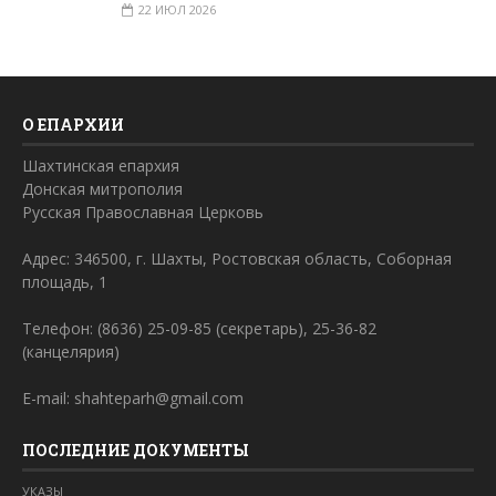
22 ИЮЛ 2026
О ЕПАРХИИ
Шахтинская епархия
Донская митрополия
Русская Православная Церковь
Адрес: 346500, г. Шахты, Ростовская область, Соборная
площадь, 1
Телефон: (8636) 25-09-85 (секретарь), 25-36-82
(канцелярия)
E-mail: shahteparh@gmail.com
ПОСЛЕДНИЕ ДОКУМЕНТЫ
УКАЗЫ