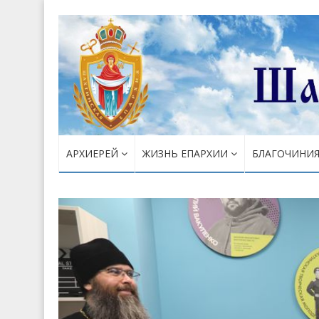
АРХИЕРЕЙ
ЖИЗНЬ ЕПАРХИИ
БЛАГОЧИНИ