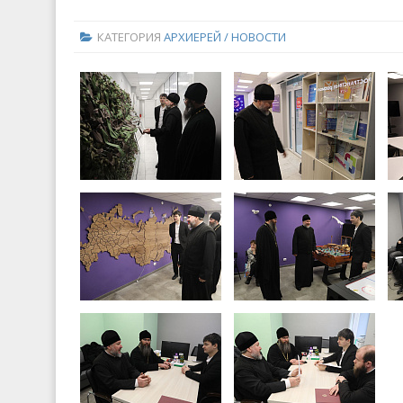
КАТЕГОРИЯ
АРХИЕРЕЙ / НОВОСТИ