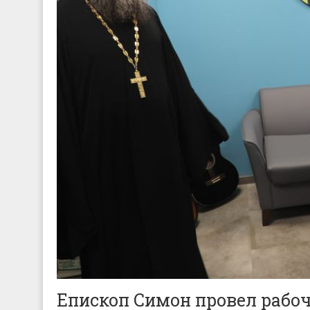
Епископ Симон провел рабо