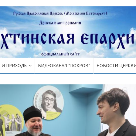
Я И ПРИХОДЫ
ВИДЕОКАНАЛ "ПОКРОВ"
НОВОСТИ ЦЕРКВ