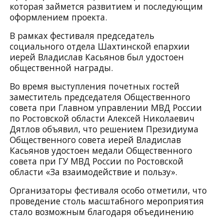
которая займется развитием и последующим
оформлением проекта.
В рамках фестиваля председатель
социального отдела Шахтинской епархии
иерей Владислав Касьянов был удостоен
общественной награды.
Во время выступления почетных гостей
заместитель председателя Общественного
совета при Главном управлении МВД России
по Ростовской области Алексей Николаевич
Дятлов объявил, что решением Президиума
Общественного совета иерей Владислав
Касьянов удостоен медали Общественного
совета при ГУ МВД России по Ростовской
области «За взаимодействие и пользу».
Организаторы фестиваля особо отметили, что
проведение столь масштабного мероприятия
стало возможным благодаря объединению