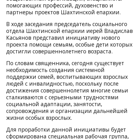
помогающих профессий, духовенство и
партнеры проектов Шахтинской епархии.
В ходе заседания председатель социального
отдела Шахтинской епархии иерей Владислав
Касьянов представил инициативу нового
проекта помощи семьям, особые дети которых
достигли совершеннолетнего возраста.
По словам священника, сегодня существует
необходимость создания системной
поддержки семей, воспитывающих взрослых
людей с инвалидностью, поскольку после
достижения совершеннолетия многие семьи
сталкиваются с серьезными трудностями
социальной адаптации, занятости,
сопровождения и организации дальнейшей
жизни особых взрослых.
Для проработки данной инициативы будет
сформирована специальная рабочая группа,