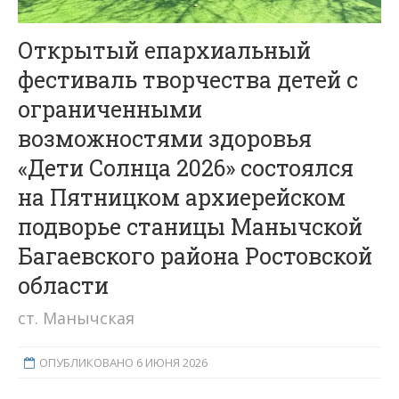
Открытый епархиальный
фестиваль творчества детей с
ограниченными
возможностями здоровья
«Дети Солнца 2026» состоялся
на Пятницком архиерейском
подворье станицы Манычской
Багаевского района Ростовской
области
ст. Манычская
ОПУБЛИКОВАНО 6 ИЮНЯ 2026