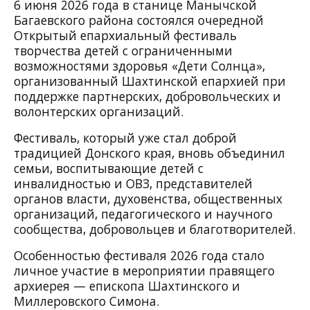
6 июня
2026 года в станице Манычской
Багаевского района состоялся очередной
Открытый епархиальный фестиваль
творчества детей с ограниченными
возможностями здоровья «Дети Солнца»,
организованный Шахтинской епархией при
поддержке партнерских, добровольческих и
волонтерских организаций.
Фестиваль, который уже стал доброй
традицией Донского края, вновь объединил
семьи, воспитывающие детей с
инвалидностью и ОВЗ, представителей
органов власти, духовенства, общественных
организаций, педагогического и научного
сообщества, добровольцев и благотворителей.
Особенностью фестиваля 2026 года стало
личное участие в мероприятии правящего
архиерея — епископа Шахтинского и
Миллеровского Симона.