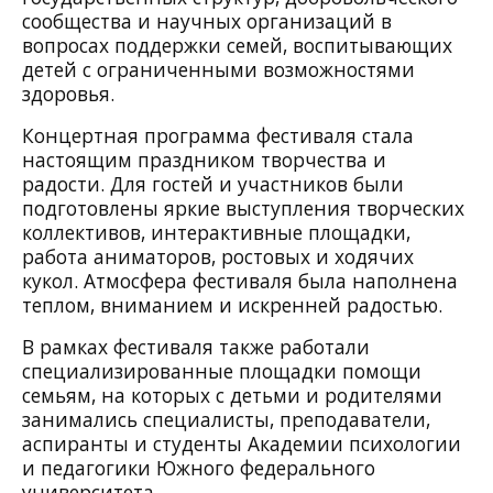
сообщества и научных организаций в
вопросах поддержки семей, воспитывающих
детей с ограниченными возможностями
здоровья.
Концертная программа фестиваля стала
настоящим праздником творчества и
радости. Для гостей и участников были
подготовлены яркие выступления творческих
коллективов, интерактивные площадки,
работа аниматоров, ростовых и ходячих
кукол. Атмосфера фестиваля была наполнена
теплом, вниманием и искренней радостью.
В рамках фестиваля также работали
специализированные площадки помощи
семьям, на которых с детьми и родителями
занимались специалисты, преподаватели,
аспиранты и студенты Академии психологии
и педагогики Южного федерального
университета.