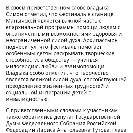
В своем приветственном слове владыка
Симон отметил, что фестиваль в станице
Манычской является важной частью
епархиальной программы помощи людям с
ограниченными возможностями здоровья и
неограниченной силой духа. Архипастырь
подчеркнул, что фестиваль помогает
особенным детям раскрывать творческие
способности, а обществу — учиться
милосердию, любви и взаимопомощи.
Владыка особо отметил, что творчество
является великой силой духа, способствующей
преодолению жизненных трудностей и
социальной интеграции детей с
инвалидностью.
С приветственными словами к участникам
также обратились депутат Государственной
Думы Федерального Собрания Российской
Федерации Лариса Анатольевна Тутова, глава