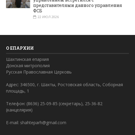
представителями данного управления
ФСБ
22 ИЮЛ 2026
О ЕПАРХИИ
Шахтинская епархия
Донская митрополия
Русская Православная Церковь
Адрес: 346500, г. Шахты, Ростовская область, Соборная
площадь, 1
Телефон: (8636) 25-09-85 (секретарь), 25-36-82
(канцелярия)
E-mail: shahteparh@gmail.com