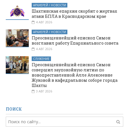
АРХИЕРЕЙ / НОВОСТИ
Шахтинская епархия скорбит о жертвах
атаки БПЛА в Краснодарском крае
4 АВГ 2026
АРХИЕРЕЙ / НОВОСТИ
Преосвященнейший епископ Симон
возглавил работу Епархиального совета
4 АВГ 2026
СЛУЖЕНИЕ
Преосвященнейший епископ Симон
совершил заупокойную литию по
новопреставленной Алле Алексеевне
Жуковой в кафедральном соборе города
Шахты
3 АВГ 2026
ПОИСК