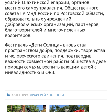
усилий Шахтинской епархии, органов
местного самоуправления, Общественного
совета ГУ МВД России по Ростовской области,
образовательных учреждений,
добровольческих организаций, партнеров,
благотворителей и многочисленных
волонтеров.
Фестиваль «Дети Солнца» вновь стал
пространством добра, поддержки, творчества
и человеческого единения, подтвердив
важность совместной работы общества в деле
помощи семьям, воспитывающим детей с
инвалидностью и ОВЗ.
КАТЕГОРИЯ
АРХИЕРЕЙ / НОВОСТИ