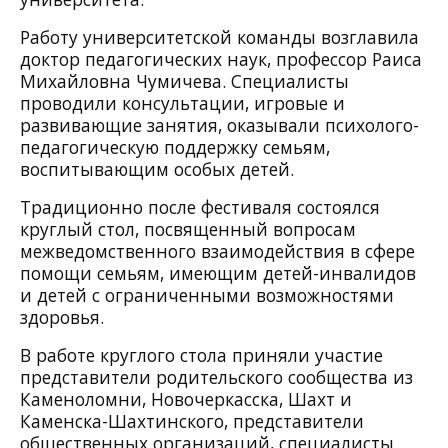
Работу университетской команды возглавила
доктор педагогических наук, профессор Раиса
Михайловна Чумичева. Специалисты
проводили консультации, игровые и
развивающие занятия, оказывали психолого-
педагогическую поддержку семьям,
воспитывающим особых детей.
Традиционно после фестиваля состоялся
круглый стол, посвященный вопросам
межведомственного взаимодействия в сфере
помощи семьям, имеющим детей-инвалидов
и детей с ограниченными возможностями
здоровья.
В работе круглого стола приняли участие
представители родительского сообщества из
Каменоломни, Новочеркасска, Шахт и
Каменска-Шахтинского, представители
общественных организаций, специалисты