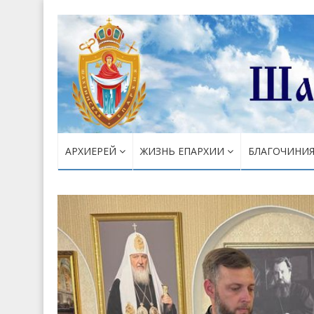
АРХИЕРЕЙ
ЖИЗНЬ ЕПАРХИИ
БЛАГОЧИНИ