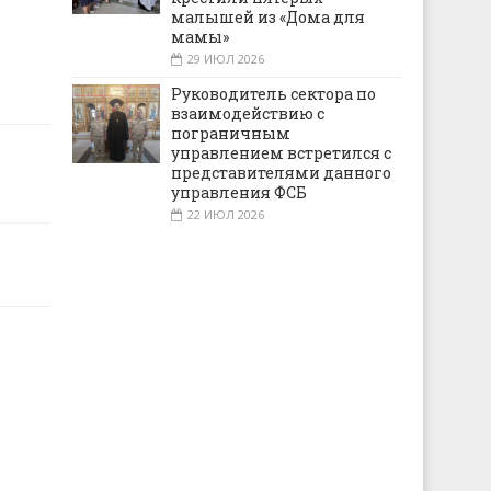
малышей из «Дома для
мамы»
29 ИЮЛ 2026
Руководитель сектора по
взаимодействию с
пограничным
управлением встретился с
представителями данного
управления ФСБ
22 ИЮЛ 2026