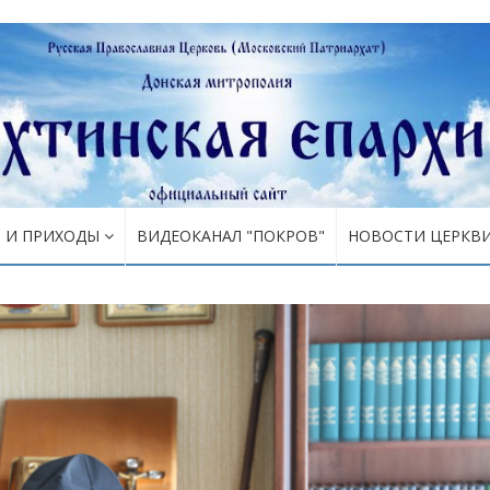
Я И ПРИХОДЫ
ВИДЕОКАНАЛ "ПОКРОВ"
НОВОСТИ ЦЕРКВ