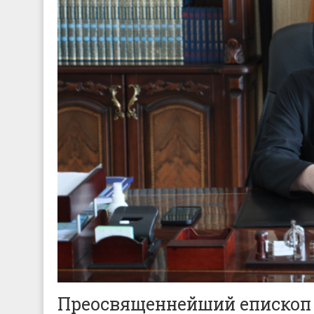
Преосвященнейший епископ 