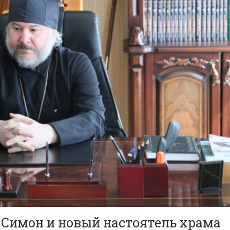
Симон и новый настоятель храма