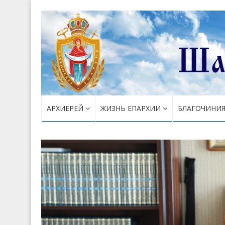
АРХИЕРЕЙ
ЖИЗНЬ ЕПАРХИИ
БЛАГОЧИНИ