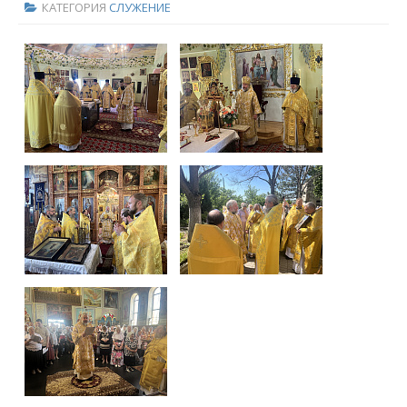
КАТЕГОРИЯ
СЛУЖЕНИЕ