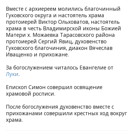
Вместе с архиереем молились благочинный
Гуковского округа и настоятель храма
протоиерей Виктор Ольховатов, настоятель
храма в честь Владимирской иконы Божией
Матери х. Можаевка Тарасовского района
протоиерей Сергий Явиц, духовенство
Гуковского благочиния, диакон Вячеслав
Иващенко и прихожане.
За богослужением читалось Евангелие от
Луки
.
Епископ Симон совершил освящение
храмовой росписи.
После богослужения духовенство вместе с
прихожанами совершили крестных ход вокруг
храма.