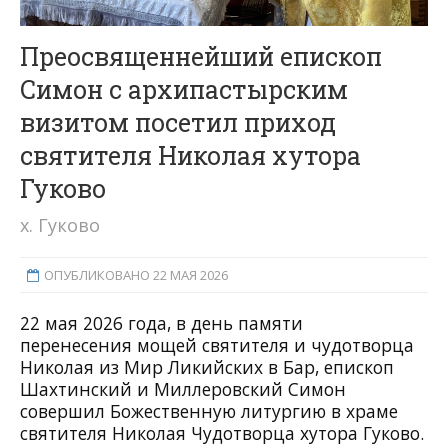
Преосвященнейший епископ
Симон с архипастырским
визитом посетил приход
святителя Николая хутора
Гуково
х. Гуково
ОПУБЛИКОВАНО 22 МАЯ 2026
22 мая 2026 года, в день памяти
перенесения мощей святителя и чудотворца
Николая из Мир Ликийских в Бар, епископ
Шахтинский и Миллеровский Симон
совершил Божественную литургию в храме
святителя Николая Чудотворца хутора Гуково.