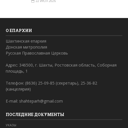
22 ИЮЛ 2026
О ЕПАРХИИ
Шахтинская епархия
Донская митрополия
Русская Православная Церковь
Адрес: 346500, г. Шахты, Ростовская область, Соборная
площадь, 1
Телефон: (8636) 25-09-85 (секретарь), 25-36-82
(канцелярия)
E-mail: shahteparh@gmail.com
ПОСЛЕДНИЕ ДОКУМЕНТЫ
УКАЗЫ