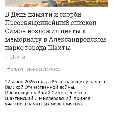
В День памяти и скорби
Преосвященнейший епископ
Симон возложил цветы к
мемориалу в Александровском
парке города Шахты
г. Шахты
ОПУБЛИКОВАНО 22 ИЮНЯ 2026
22 июня 2026 года, в 85-ю годовщину начала
Великой Отечественной войны,
Преосвященнейший Симон, епископ
Шахтинский и Миллеровский, принял
участие в памятных мероприятиях.