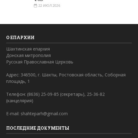
22 ИЮЛ 2026
О ЕПАРХИИ
Шахтинская епархия
Донская митрополия
Русская Православная Церковь
Адрес: 346500, г. Шахты, Ростовская область, Соборная
площадь, 1
Телефон: (8636) 25-09-85 (секретарь), 25-36-82
(канцелярия)
E-mail: shahteparh@gmail.com
ПОСЛЕДНИЕ ДОКУМЕНТЫ