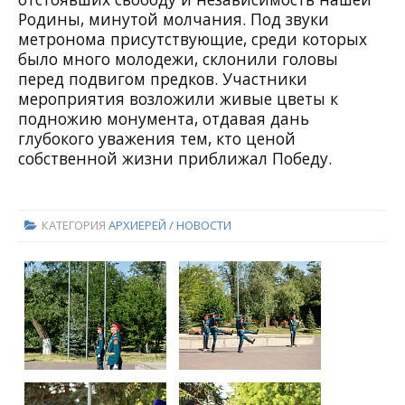
Родины, минутой молчания. Под звуки
метронома присутствующие, среди которых
было много молодежи, склонили головы
перед подвигом предков. Участники
мероприятия возложили живые цветы к
подножию монумента, отдавая дань
глубокого уважения тем, кто ценой
собственной жизни приближал Победу.
КАТЕГОРИЯ
АРХИЕРЕЙ / НОВОСТИ