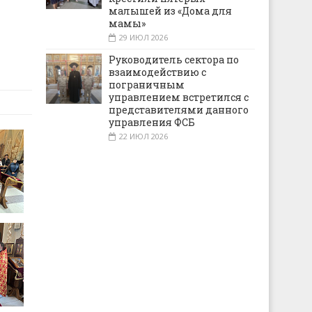
малышей из «Дома для
мамы»
29 ИЮЛ 2026
Руководитель сектора по
взаимодействию с
пограничным
управлением встретился с
представителями данного
управления ФСБ
22 ИЮЛ 2026