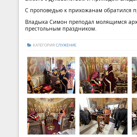
С проповедью к прихожанам обратился п
Владыка Симон преподал молящимся архи
престольным праздником.
КАТЕГОРИЯ
СЛУЖЕНИЕ