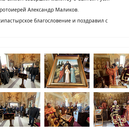
ротоиерей Александр Маликов.
пастырское благословение и поздравил с