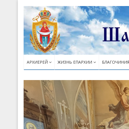
АРХИЕРЕЙ
ЖИЗНЬ ЕПАРХИИ
БЛАГОЧИНИ