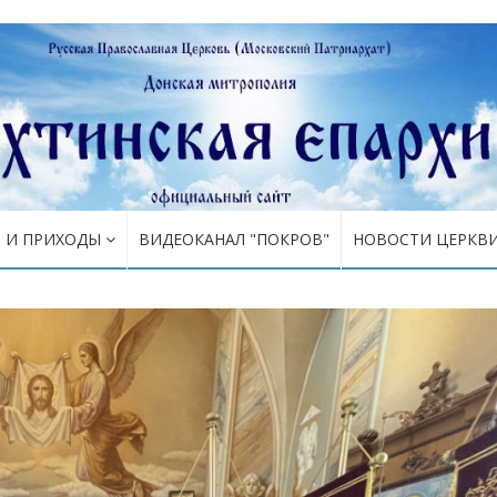
Я И ПРИХОДЫ
ВИДЕОКАНАЛ "ПОКРОВ"
НОВОСТИ ЦЕРКВ