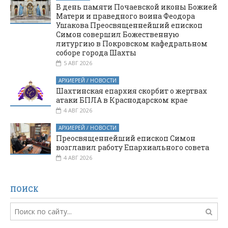
В день памяти Почаевской иконы Божией
Матери и праведного воина Феодора
Ушакова Преосвященнейший епископ
Симон совершил Божественную
литургию в Покровском кафедральном
соборе города Шахты
5 АВГ 2026
АРХИЕРЕЙ / НОВОСТИ
Шахтинская епархия скорбит о жертвах
атаки БПЛА в Краснодарском крае
4 АВГ 2026
АРХИЕРЕЙ / НОВОСТИ
Преосвященнейший епископ Симон
возглавил работу Епархиального совета
4 АВГ 2026
ПОИСК