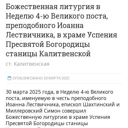
Божественная литургия в
Неделю 4-ю Великого поста,
преподобного Иоанна
Лествичника, в храме Успения
Пресвятой Богородицы
станицы Калитвенской
ст. Калитвенская
ОПУБЛИКОВАНО 30 МАРТА 2025
30 марта 2025 года, в Неделю 4-ю Великого
поста, именуемую в честь преподобного
Иоанна Лествичника, епископ Шахтинский и
Миллеровский Симон совершил
Божественную литургию в храме Успения
Пресвятой Богородицы станицы