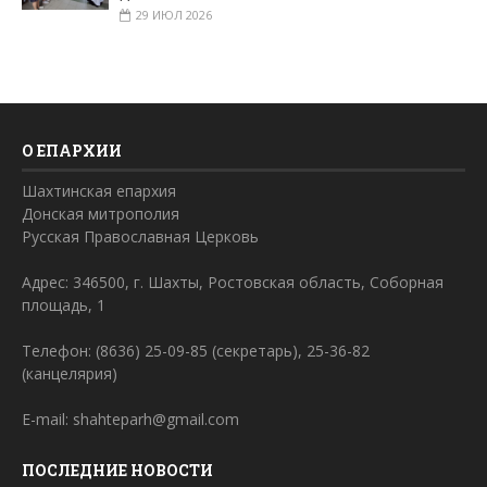
29 ИЮЛ 2026
О ЕПАРХИИ
Шахтинская епархия
Донская митрополия
Русская Православная Церковь
Адрес: 346500, г. Шахты, Ростовская область, Соборная
площадь, 1
Телефон: (8636) 25-09-85 (секретарь), 25-36-82
(канцелярия)
E-mail: shahteparh@gmail.com
ПОСЛЕДНИЕ НОВОСТИ