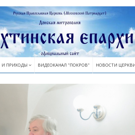
Я И ПРИХОДЫ
ВИДЕОКАНАЛ "ПОКРОВ"
НОВОСТИ ЦЕРКВ