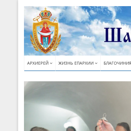
АРХИЕРЕЙ
ЖИЗНЬ ЕПАРХИИ
БЛАГОЧИНИ