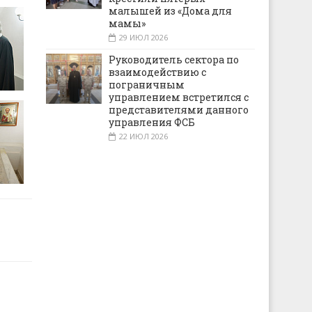
малышей из «Дома для
мамы»
29 ИЮЛ 2026
Руководитель сектора по
взаимодействию с
пограничным
управлением встретился с
представителями данного
управления ФСБ
22 ИЮЛ 2026