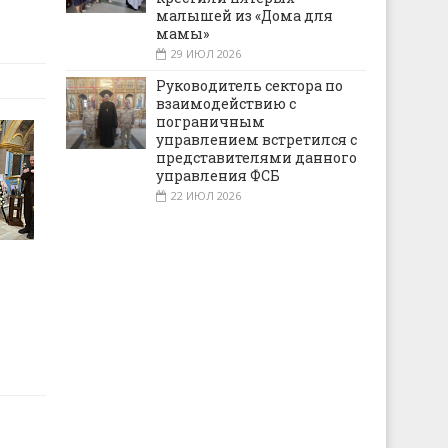
малышей из «Дома для
мамы»
29 ИЮЛ 2026
Руководитель сектора по
взаимодействию с
пограничным
управлением встретился с
представителями данного
управления ФСБ
22 ИЮЛ 2026