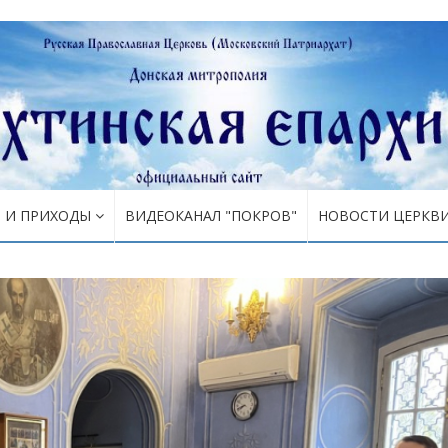
Я И ПРИХОДЫ
ВИДЕОКАНАЛ "ПОКРОВ"
НОВОСТИ ЦЕРКВ