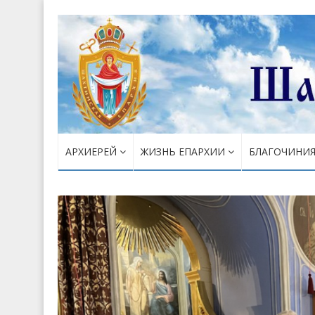
АРХИЕРЕЙ
ЖИЗНЬ ЕПАРХИИ
БЛАГОЧИНИ