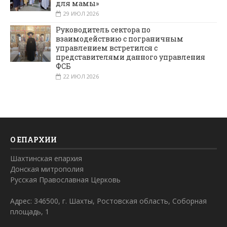
для мамы»
29 ИЮЛ 2026
Руководитель сектора по
взаимодействию с пограничным
управлением встретился с
представителями данного управления
ФСБ
22 ИЮЛ 2026
О ЕПАРХИИ
Шахтинская епархия
Донская митрополия
Русская Православная Церковь
Адрес: 346500, г. Шахты, Ростовская область, Соборная
площадь, 1