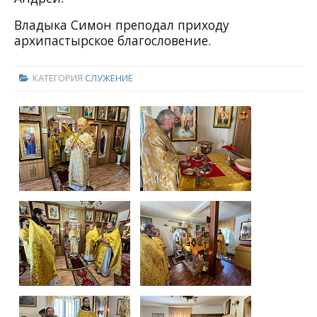
Владыка Симон преподал приходу
архипастырское благословение.
КАТЕГОРИЯ
СЛУЖЕНИЕ