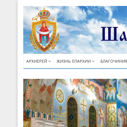
АРХИЕРЕЙ
ЖИЗНЬ ЕПАРХИИ
БЛАГОЧИНИ