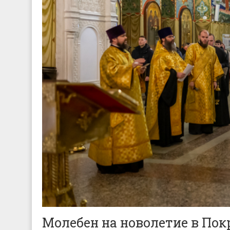
Молебен на новолетие в Пок