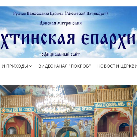
Я И ПРИХОДЫ
ВИДЕОКАНАЛ "ПОКРОВ"
НОВОСТИ ЦЕРКВ