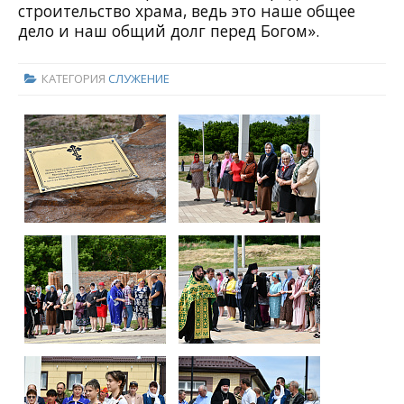
строительство храма, ведь это наше общее
дело и наш общий долг перед Богом».
КАТЕГОРИЯ
СЛУЖЕНИЕ