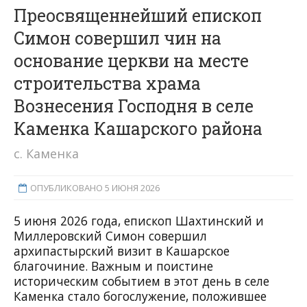
Преосвященнейший епископ
Симон совершил чин на
основание церкви на месте
строительства храма
Вознесения Господня в селе
Каменка Кашарского района
с. Каменка
ОПУБЛИКОВАНО 5 ИЮНЯ 2026
5 июня 2026 года, епископ Шахтинский и
Миллеровский Симон совершил
архипастырский визит в Кашарское
благочиние. Важным и поистине
историческим событием в этот день в селе
Каменка стало богослужение, положившее