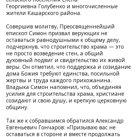
Георгиевна Голубенко и многочисленные
жители Кашарского района.
Совершив молитву, Преосвященнейший
епископ Симон призвал верующих не
оставаться равнодушными к общему делу,
подчеркнув, что строительство храма — это
не просто возведение стен, а общий
духовный подвиг и свидетельство их живой
веры. Он отметил, что поддержка и созидание
дома Божия требуют единства, посильной
жертвы и труда каждого прихожанина.
Владыка Симон напомнил, что, объединяя
усилия для строительства храма, христиане
созидают и свою душу, и крепкую церковную
общину.
Так же к собравшимся обратился Александр
Евгеньевич Гончаров: «Призываю вас не
оставаться в стороне и вместе продолжать