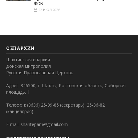
ФСБ
22 ИЮЛ 2026
О ЕПАРХИИ
Шахтинская епархия
Донская митрополия
Русская Православная Церковь
Адрес: 346500, г. Шахты, Ростовская область, Соборная
площадь, 1
Телефон: (8636) 25-09-85 (секретарь), 25-36-82
(канцелярия)
E-mail: shahteparh@gmail.com