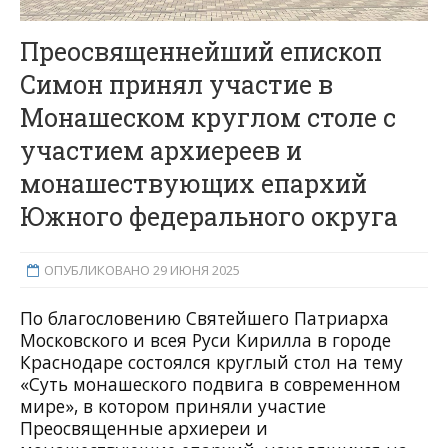
Преосвященнейший епископ
Симон принял участие в
Монашеском круглом столе с
участием архиереев и
монашествующих епархий
Южного федерального округа
ОПУБЛИКОВАНО 29 ИЮНЯ 2025
По благословению Святейшего Патриарха
Московского и всея Руси Кирилла в городе
Краснодаре состоялся круглый стол на тему
«Суть монашеского подвига в современном
мире», в котором приняли участие
Преосвященные архиереи и