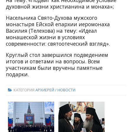
духовной жизни христианина и монаха»;
Насельника Свято-Духова мужского
монастыря Ейской епархии иеромонаха
Василия (Телехова) на тему: «Идеал
монашеской жизни в условиях
современности: святоотеческий взгляд».
Круглый стол завершился подведением
итогов и ответами на вопросы. Всем
участникам были вручены памятные
подарки.
КАТЕГОРИЯ
АРХИЕРЕЙ / НОВОСТИ