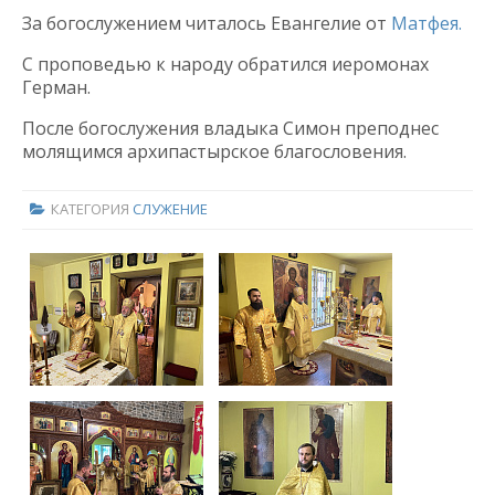
За богослужением читалось Евангелие от
Матфея.
С проповедью к народу обратился иеромонах
Герман.
После богослужения владыка Симон преподнес
молящимся архипастырское благословения.
КАТЕГОРИЯ
СЛУЖЕНИЕ