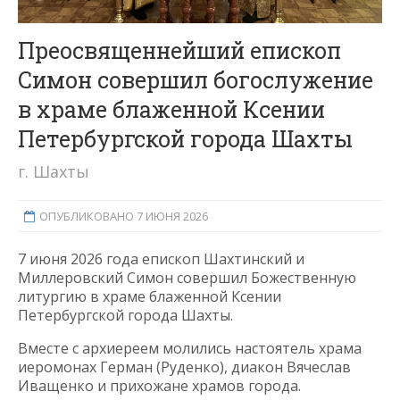
Преосвященнейший епископ
Симон совершил богослужение
в храме блаженной Ксении
Петербургской города Шахты
г. Шахты
ОПУБЛИКОВАНО 7 ИЮНЯ 2026
7 июня 2026 года епископ Шахтинский и
Миллеровский Симон совершил Божественную
литургию в храме блаженной Ксении
Петербургской города Шахты.
Вместе с архиереем молились настоятель храма
иеромонах Герман (Руденко), диакон Вячеслав
Иващенко и прихожане храмов города.