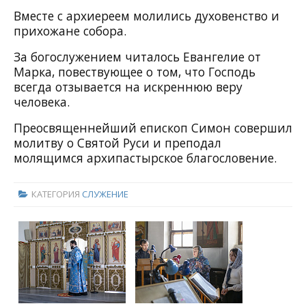
Вместе с архиереем молились духовенство и
прихожане собора.
За богослужением читалось Евангелие от
Марка, повествующее о том, что Господь
всегда отзывается на искреннюю веру
человека.
Преосвященнейший епископ Симон совершил
молитву о Святой Руси и преподал
молящимся архипастырское благословение.
КАТЕГОРИЯ
СЛУЖЕНИЕ