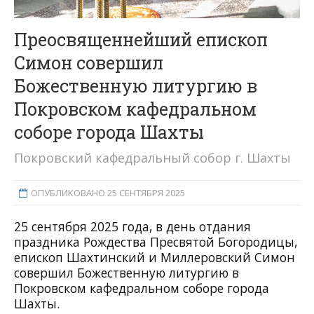
Преосвященнейший епископ
Симон совершил
Божественную литургию в
Покровском кафедральном
соборе города Шахты
Покровский кафедральный собор г. Шахты
ОПУБЛИКОВАНО 25 СЕНТЯБРЯ 2025
25 сентября 2025 года, в день отдания
праздника Рождества Пресвятой Богородицы,
епископ Шахтинский и Миллеровский Симон
совершил Божественную литургию в
Покровском кафедральном соборе города
Шахты.