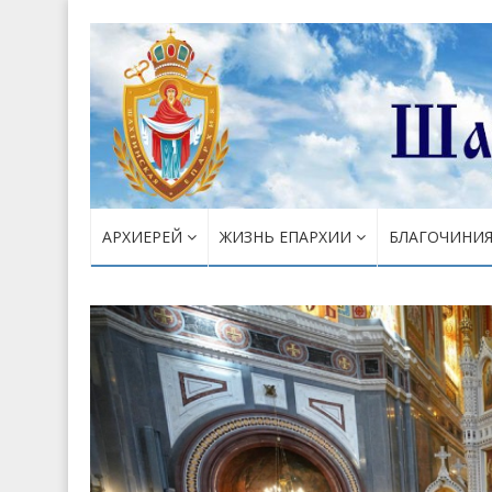
АРХИЕРЕЙ
ЖИЗНЬ ЕПАРХИИ
БЛАГОЧИНИ