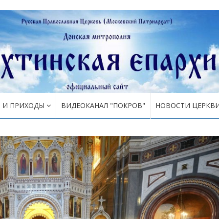
Я И ПРИХОДЫ
ВИДЕОКАНАЛ "ПОКРОВ"
НОВОСТИ ЦЕРКВ