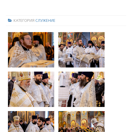
КАТЕГОРИЯ
СЛУЖЕНИЕ