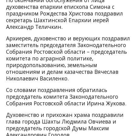
духовенства епархии епископа Симона с
праздником Рождества Христова поздравил
секретарь Шахтинской Епархии иерей
Александр Теличкин.
Архиерея, духовенство и верующих поздравил
заместитель председателя Законодательного
Собрания Ростовской области – председатель
комитета по аграрной политике,
природопользованию, земельным
отношениям и делам казачества Вячеслав
Николаевич Василенко.
Со словами поздравления обратилась
председатель комитета Законодательного
Собрания Ростовской области Ирина Жукова.
Духовенство и прихожан храма поздравили
глава города Шахты Людмила Овчиева и
председатель городской Думы Максим
Александрович Голодов.