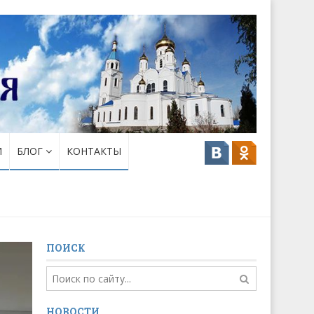
И
БЛОГ
КОНТАКТЫ
ПОИСК
НОВОСТИ