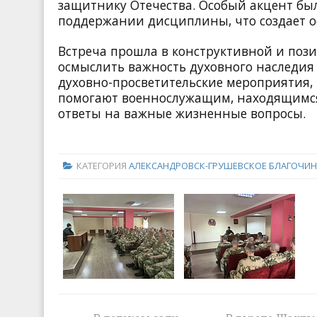
защитнику Отечества. Особый акцент бы
поддержании дисциплины, что создает о
Встреча прошла в конструктивной и пози
осмыслить важность духовного наследия
духовно-просветительские мероприятия,
помогают военнослужащим, находящимся 
ответы на важные жизненные вопросы.
КАТЕГОРИЯ
АЛЕКСАНДРОВСК-ГРУШЕВСКОЕ БЛАГОЧИН