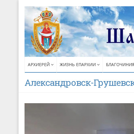
АРХИЕРЕЙ
ЖИЗНЬ ЕПАРХИИ
БЛАГОЧИНИ
Александровск-Грушевск