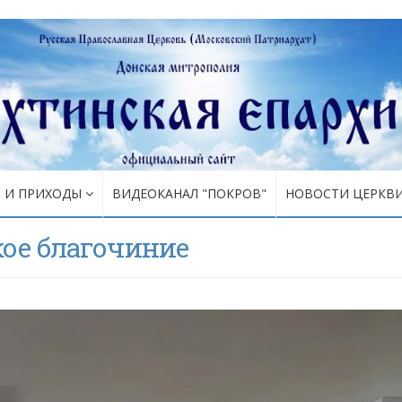
Я И ПРИХОДЫ
ВИДЕОКАНАЛ "ПОКРОВ"
НОВОСТИ ЦЕРКВ
ое благочиние