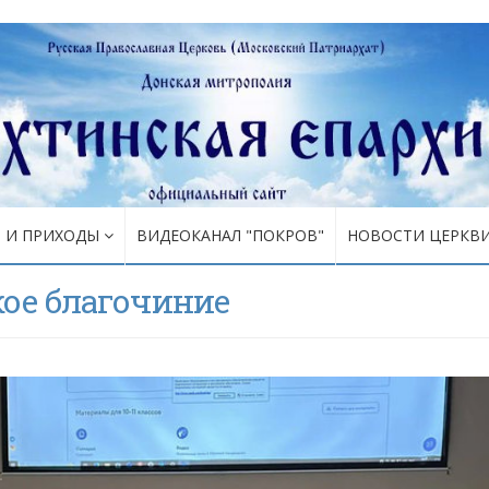
Я И ПРИХОДЫ
ВИДЕОКАНАЛ "ПОКРОВ"
НОВОСТИ ЦЕРКВ
ое благочиние