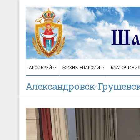
АРХИЕРЕЙ
ЖИЗНЬ ЕПАРХИИ
БЛАГОЧИНИ
Александровск-Грушевск