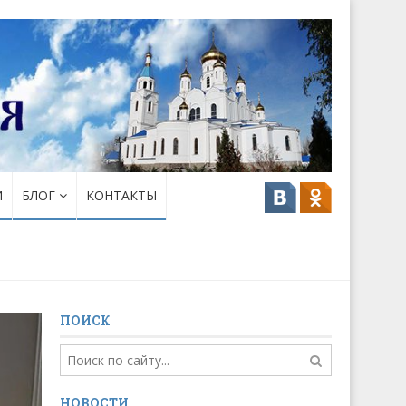
И
БЛОГ
КОНТАКТЫ
ПОИСК
НОВОСТИ