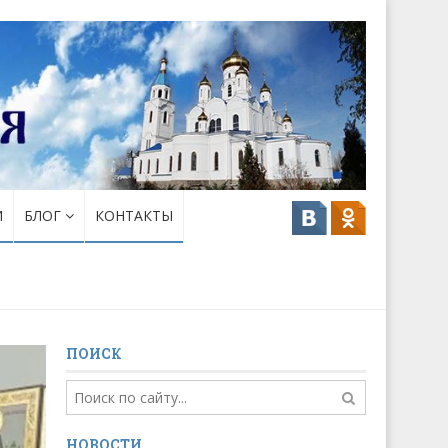
И
БЛОГ
КОНТАКТЫ
ПОИСК
НОВОСТИ