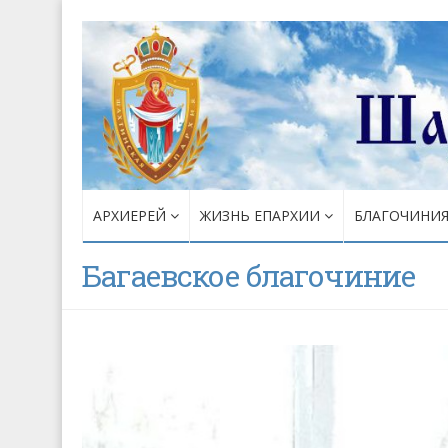
АРХИЕРЕЙ
ЖИЗНЬ ЕПАРХИИ
БЛАГОЧИНИ
Багаевское благочиние