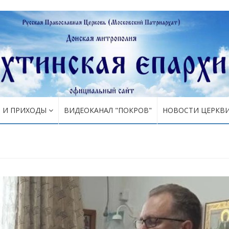
Я И ПРИХОДЫ
ВИДЕОКАНАЛ "ПОКРОВ"
НОВОСТИ ЦЕРКВ