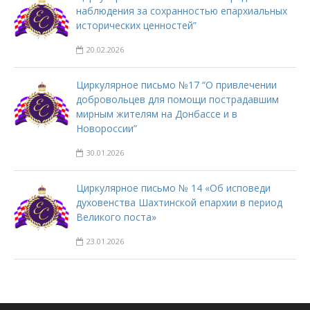
наблюдения за сохранностью епархиальных
исторических ценностей”
20.02.2026
Циркулярное письмо №17 “О привлечении
добровольцев для помощи пострадавшим
мирным жителям на Донбассе и в
Новороссии”
30.01.2026
Циркулярное письмо № 14 «Об исповеди
духовенства Шахтинской епархии в период
Великого поста»
23.01.2026