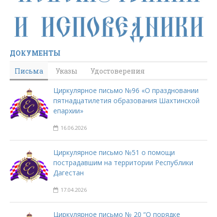
ДОКУМЕНТЫ
Письма
Указы
Удостоверения
Циркулярное письмо №96 «О праздновании
пятнадцатилетия образования Шахтинской
епархии»
16.06.2026
Циркулярное письмо №51 о помощи
пострадавшим на территории Республики
Дагестан
17.04.2026
Циркулярное письмо № 20 “О порядке