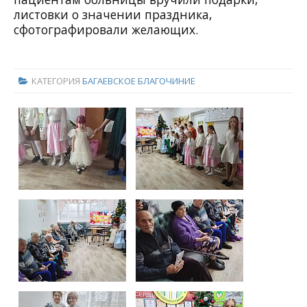
листовки о значении праздника,
сфотографировали желающих.
КАТЕГОРИЯ
БАГАЕВСКОЕ БЛАГОЧИНИЕ