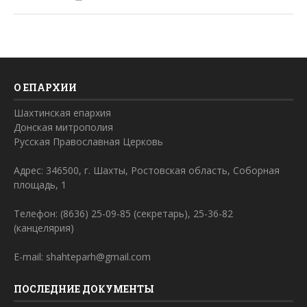
О ЕПАРХИИ
Шахтинская епархия
Донская митрополия
Русская Православная Церковь
Адрес: 346500, г. Шахты, Ростовская область, Соборная
площадь, 1
Телефон: (8636) 25-09-85 (секретарь), 25-36-82
(канцелярия)
E-mail: shahteparh@gmail.com
ПОСЛЕДНИЕ ДОКУМЕНТЫ