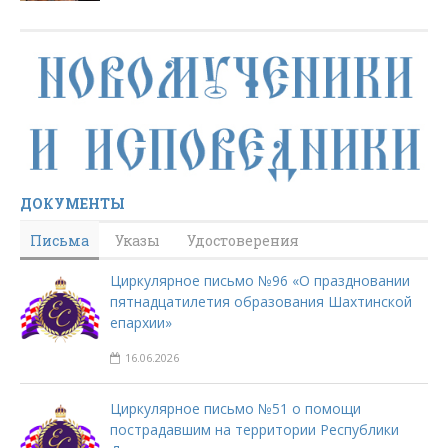
ДОКУМЕНТЫ
Письма
Указы
Удостоверения
Циркулярное письмо №96 «О праздновании
пятнадцатилетия образования Шахтинской
епархии»
16.06.2026
Циркулярное письмо №51 о помощи
пострадавшим на территории Республики