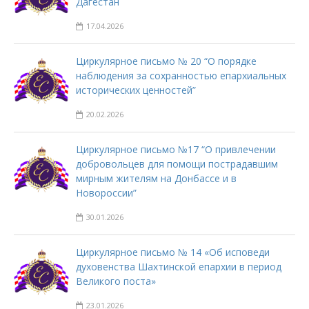
Дагестан
17.04.2026
Циркулярное письмо № 20 “О порядке
наблюдения за сохранностью епархиальных
исторических ценностей”
20.02.2026
Циркулярное письмо №17 “О привлечении
добровольцев для помощи пострадавшим
мирным жителям на Донбассе и в
Новороссии”
30.01.2026
Циркулярное письмо № 14 «Об исповеди
духовенства Шахтинской епархии в период
Великого поста»
23.01.2026