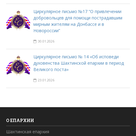
Циркулярное письмо №17 “О привлечении
добровольцев для помощи пострадавшим
мирным жителям на Донбассе и в
Новороссии”
30.01.2026
Циркулярное письмо № 14 «Об исповеди
духовенства Шахтинской епархии в период
Великого поста»
23.01.2026
О ЕПАРХИИ
Шахтинская епархия