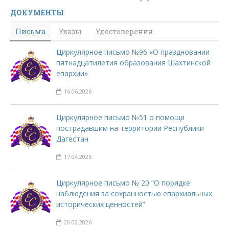
ДОКУМЕНТЫ
Письма
Указы
Удостоверения
Циркулярное письмо №96 «О праздновании
пятнадцатилетия образования Шахтинской
епархии»
16.06.2026
Циркулярное письмо №51 о помощи
пострадавшим на территории Республики
Дагестан
17.04.2026
Циркулярное письмо № 20 “О порядке
наблюдения за сохранностью епархиальных
исторических ценностей”
20.02.2026