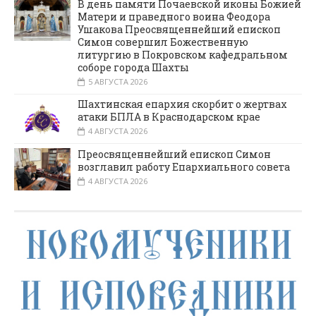
В день памяти Почаевской иконы Божией
Матери и праведного воина Феодора
Ушакова Преосвященнейший епископ
Симон совершил Божественную
литургию в Покровском кафедральном
соборе города Шахты
5 АВГУСТА 2026
Шахтинская епархия скорбит о жертвах
атаки БПЛА в Краснодарском крае
4 АВГУСТА 2026
Преосвященнейший епископ Симон
возглавил работу Епархиального совета
4 АВГУСТА 2026