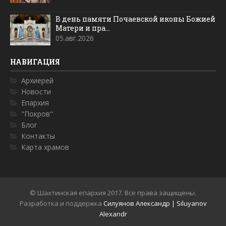
В день памяти Почаевской иконы Божией
Матери и пра...
05.авг.2026
НАВИГАЦИЯ
Архиерей
Новости
Епархия
"Покров"
Блог
Контакты
Карта храмов
© Шахтинская епархия 2017. Все права защищены.
Разработка и поддержка
Силуянов Александр | Siluyanov
Alexandr