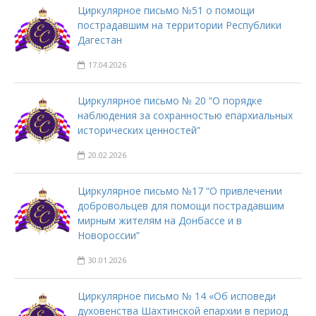
Циркулярное письмо №51 о помощи
пострадавшим на территории Республики
Дагестан
17.04.2026
Циркулярное письмо № 20 “О порядке
наблюдения за сохранностью епархиальных
исторических ценностей”
20.02.2026
Циркулярное письмо №17 “О привлечении
добровольцев для помощи пострадавшим
мирным жителям на Донбассе и в
Новороссии”
30.01.2026
Циркулярное письмо № 14 «Об исповеди
духовенства Шахтинской епархии в период