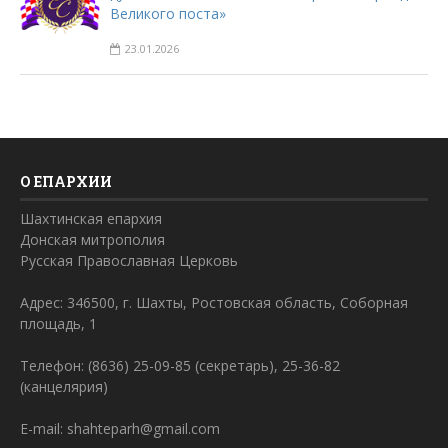
Великого поста»
23.01.2026
О ЕПАРХИИ
Шахтинская епархия
Донская митрополия
Русская Православная Церковь
Адрес: 346500, г. Шахты, Ростовская область, Соборная
площадь, 1
Телефон: (8636) 25-09-85 (секретарь), 25-36-82
(канцелярия)
E-mail: shahteparh@gmail.com