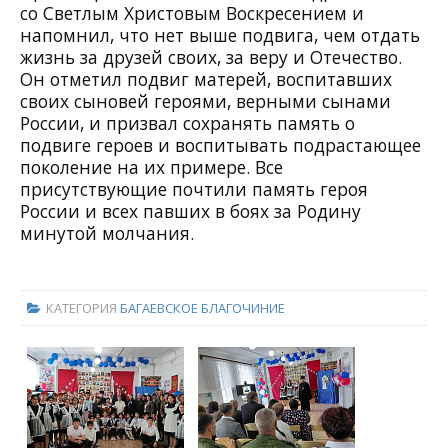
со Светлым Христовым Воскресением и
напомнил, что нет выше подвига, чем отдать
жизнь за друзей своих, за веру и Отечество.
Он отметил подвиг матерей, воспитавших
своих сыновей героями, верными сынами
России, и призвал сохранять память о
подвиге героев и воспитывать подрастающее
поколение на их примере. Все
присутствующие почтили память героя
России и всех павших в боях за Родину
минутой молчания.
КАТЕГОРИЯ
БАГАЕВСКОЕ БЛАГОЧИНИЕ