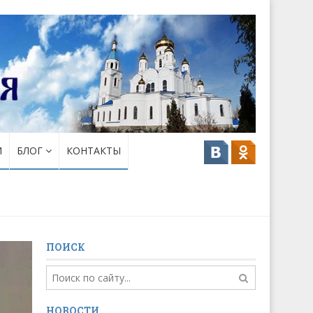
И
БЛОГ
КОНТАКТЫ
ПОИСК
НОВОСТИ