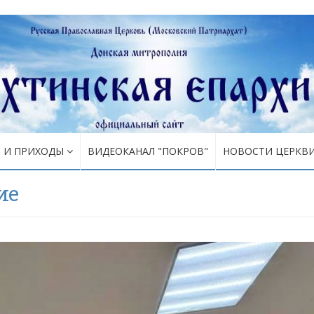
Я И ПРИХОДЫ
ВИДЕОКАНАЛ "ПОКРОВ"
НОВОСТИ ЦЕРКВ
ие