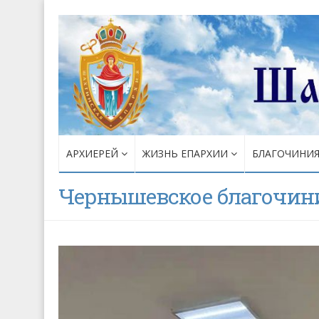
АРХИЕРЕЙ
ЖИЗНЬ ЕПАРХИИ
БЛАГОЧИНИ
Чернышевское благочин