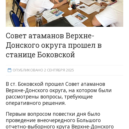
Совет атаманов Верхне-
Донского округа прошел в
станице Боковской
ОПУБЛИКОВАНО 2 СЕНТЯБРЯ 2025
В ст. Боковской прошел Совет атаманов
Верхне-Донского округа, на котором были
рассмотрены вопросы, требующие
оперативного решения.
Первым вопросом повестки дня было
проведение внеочередного Большого
отчетно-выборного круга Верхне-Донского