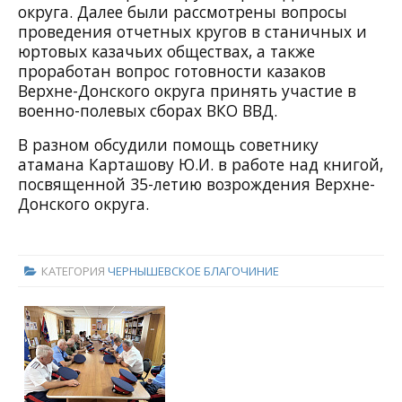
округа. Далее были рассмотрены вопросы
проведения отчетных кругов в станичных и
юртовых казачьих обществах, а также
проработан вопрос
готовности казаков
Верхне-Донского округа принять участие в
военно-полевых сборах ВКО ВВД.
В разном
обсудили помощь советнику
атамана Карташову Ю.И. в работе над книгой,
посвященной 35-летию возрождения Верхне-
Донского округа.
КАТЕГОРИЯ
ЧЕРНЫШЕВСКОЕ БЛАГОЧИНИЕ