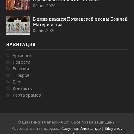
06.авг.2026
В день памяти Почаевской иконы Божией
Матери и пра...
05.авг.2026
НАВИГАЦИЯ
Архиерей
Новости
Епархия
"Покров"
Блог
Контакты
Карта храмов
© Шахтинская епархия 2017. Все права защищены.
Разработка и поддержка
Силуянов Александр | Siluyanov