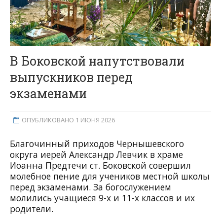
В Боковской напутствовали
выпускников перед
экзаменами
ОПУБЛИКОВАНО 1 ИЮНЯ 2026
Благочинный приходов Чернышевского
округа иерей Александр Левчик в храме
Иоанна Предтечи ст. Боковской совершил
молебное пение для учеников местной школы
перед экзаменами. За богослужением
молились учащиеся 9-х и 11-х классов и их
родители.