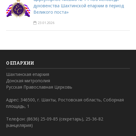
духовенства Шахтинской епархии в период
Великого поста»
23.01.2026
О ЕПАРХИИ
Шахтинская епархия
Донская митрополия
Русская Православная Церковь
Адрес: 346500, г. Шахты, Ростовская область, Соборная
площадь, 1
Телефон: (8636) 25-09-85 (секретарь), 25-36-82
(канцелярия)