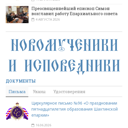
Преосвященнейший епископ Симон
возглавил работу Епархиального совета
4 АВГУСТА 2026
ДОКУМЕНТЫ
Письма
Указы
Удостоверения
Циркулярное письмо №96 «О праздновании
пятнадцатилетия образования Шахтинской
епархии»
16.06.2026