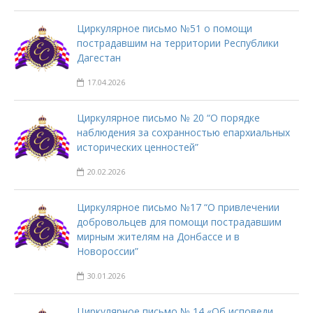
Циркулярное письмо №51 о помощи
пострадавшим на территории Республики
Дагестан
17.04.2026
Циркулярное письмо № 20 “О порядке
наблюдения за сохранностью епархиальных
исторических ценностей”
20.02.2026
Циркулярное письмо №17 “О привлечении
добровольцев для помощи пострадавшим
мирным жителям на Донбассе и в
Новороссии”
30.01.2026
Циркулярное письмо № 14 «Об исповеди