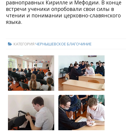
равноправных Кирилле и Мефодии. В конце
встречи ученики опробовали свои силы в
чтении и понимании церковно-славянского
языка.
КАТЕГОРИЯ
ЧЕРНЫШЕВСКОЕ БЛАГОЧИНИЕ