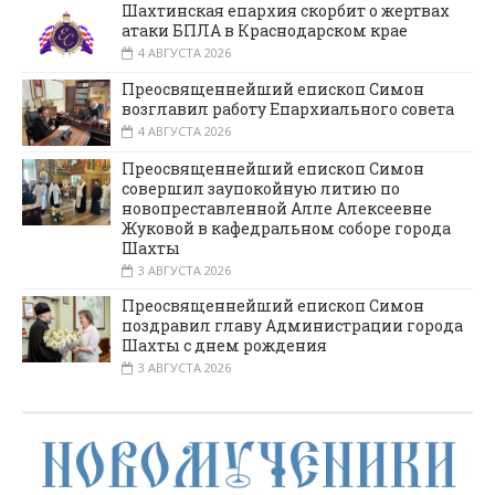
Шахтинская епархия скорбит о жертвах
атаки БПЛА в Краснодарском крае
4 АВГУСТА 2026
Преосвященнейший епископ Симон
возглавил работу Епархиального совета
4 АВГУСТА 2026
Преосвященнейший епископ Симон
совершил заупокойную литию по
новопреставленной Алле Алексеевне
Жуковой в кафедральном соборе города
Шахты
3 АВГУСТА 2026
Преосвященнейший епископ Симон
поздравил главу Администрации города
Шахты с днем рождения
3 АВГУСТА 2026