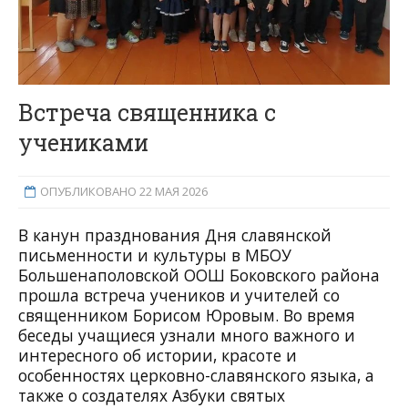
Встреча священника с
учениками
ОПУБЛИКОВАНО 22 МАЯ 2026
В канун празднования Дня славянской
письменности и культуры в МБОУ
Большенаполовской ООШ Боковского района
прошла встреча учеников и учителей со
священником Борисом Юровым. Во время
беседы учащиеся узнали много важного и
интересного об истории, красоте и
особенностях церковно-славянского языка, а
также о создателях Азбуки святых