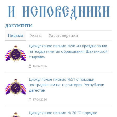
ДОКУМЕНТЫ
Письма
Указы
Удостоверения
Циркулярное письмо №96 «О праздновании
пятнадцатилетия образования Шахтинской
епархии»
16.06.2026
Циркулярное письмо №51 о помощи
пострадавшим на территории Республики
Дагестан
17.04.2026
Циркулярное письмо № 20 “О порядке