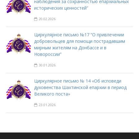
наблюдения за сохранностью епархиальных
исторических ценностей”
20.02.2026
Циркулярное письмо №17 “О привлечении
добровольцев для помощи пострадавшим
мирным жителям на Донбассе и в
Новороссии”
30.01.2026
Циркулярное письмо № 14 «Об исповеди
духовенства Шахтинской епархии в период
Великого поста»
23.01.2026