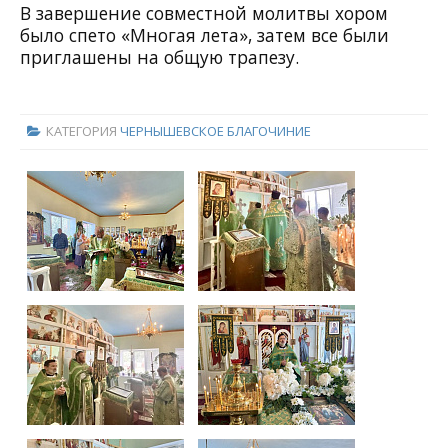
В завершение совместной молитвы хором
было спето «Многая лета», затем все были
приглашены на общую трапезу.
КАТЕГОРИЯ
ЧЕРНЫШЕВСКОЕ БЛАГОЧИНИЕ