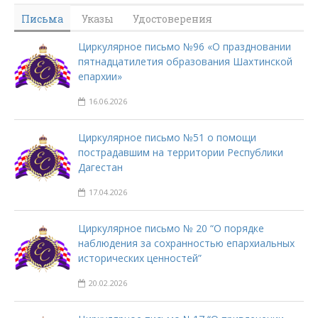
Письма
Указы
Удостоверения
Циркулярное письмо №96 «О праздновании
пятнадцатилетия образования Шахтинской
епархии»
16.06.2026
Циркулярное письмо №51 о помощи
пострадавшим на территории Республики
Дагестан
17.04.2026
Циркулярное письмо № 20 “О порядке
наблюдения за сохранностью епархиальных
исторических ценностей”
20.02.2026