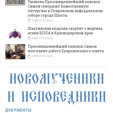
Ушакова Преосвященнейший епископ
Симон совершил Божественную
литургию в Покровском кафедральном
соборе города Шахты
5 АВГУСТА 2026
Шахтинская епархия скорбит о жертвах
атаки БПЛА в Краснодарском крае
4 АВГУСТА 2026
Преосвященнейший епископ Симон
возглавил работу Епархиального совета
4 АВГУСТА 2026
ДОКУМЕНТЫ