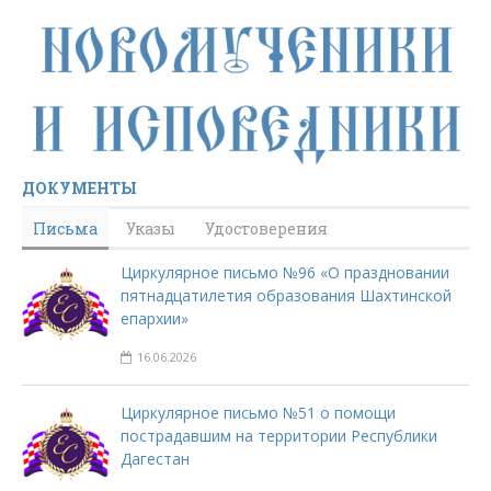
ДОКУМЕНТЫ
Письма
Указы
Удостоверения
Циркулярное письмо №96 «О праздновании
пятнадцатилетия образования Шахтинской
епархии»
16.06.2026
Циркулярное письмо №51 о помощи
пострадавшим на территории Республики
Дагестан