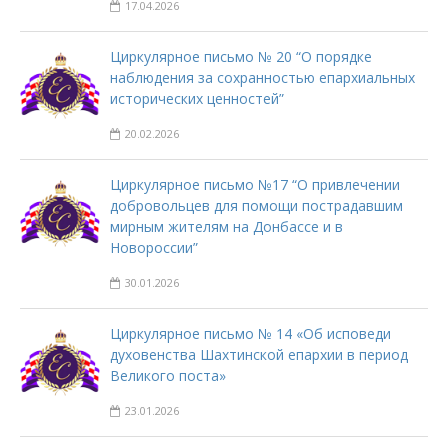
17.04.2026
Циркулярное письмо № 20 “О порядке
наблюдения за сохранностью епархиальных
исторических ценностей”
20.02.2026
Циркулярное письмо №17 “О привлечении
добровольцев для помощи пострадавшим
мирным жителям на Донбассе и в
Новороссии”
30.01.2026
Циркулярное письмо № 14 «Об исповеди
духовенства Шахтинской епархии в период
Великого поста»
23.01.2026