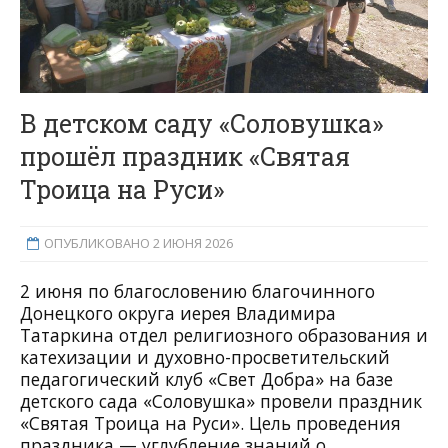
В детском саду «Соловушка»
прошёл праздник «Святая
Троица на Руси»
ОПУБЛИКОВАНО 2 ИЮНЯ 2026
2 июня по благословению благочинного
Донецкого округа иерея Владимира
Татаркина отдел религиозного образования и
катехизации и духовно-просветительский
педагогический клуб «Свет Добра» на базе
детского сада «Соловушка» провели праздник
«Святая Троица на Руси». Цель проведения
праздника — углубление знаний о