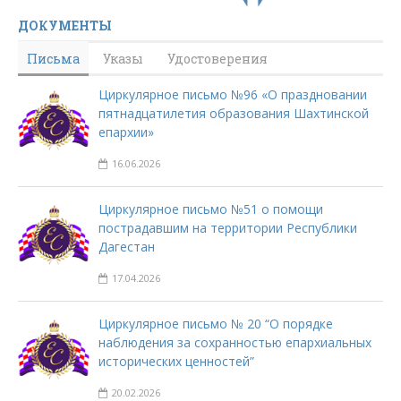
ДОКУМЕНТЫ
Письма
Указы
Удостоверения
Циркулярное письмо №96 «О праздновании
пятнадцатилетия образования Шахтинской
епархии»
16.06.2026
Циркулярное письмо №51 о помощи
пострадавшим на территории Республики
Дагестан
17.04.2026
Циркулярное письмо № 20 “О порядке
наблюдения за сохранностью епархиальных
исторических ценностей”
20.02.2026