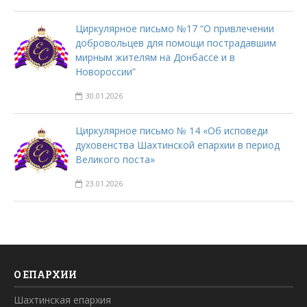
Циркулярное письмо №17 “О привлечении
добровольцев для помощи пострадавшим
мирным жителям на Донбассе и в
Новороссии”
30.01.2026
Циркулярное письмо № 14 «Об исповеди
духовенства Шахтинской епархии в период
Великого поста»
23.01.2026
О ЕПАРХИИ
Шахтинская епархия