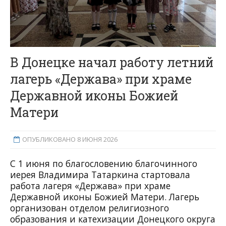
В Донецке начал работу летний
лагерь «Держава» при храме
Державной иконы Божией
Матери
ОПУБЛИКОВАНО 8 ИЮНЯ 2026
С 1 июня по благословению благочинного
иерея Владимира Татаркина стартовала
работа лагеря «Держава» при храме
Державной иконы Божией Матери. Лагерь
организован отделом религиозного
образования и катехизации Донецкого округа