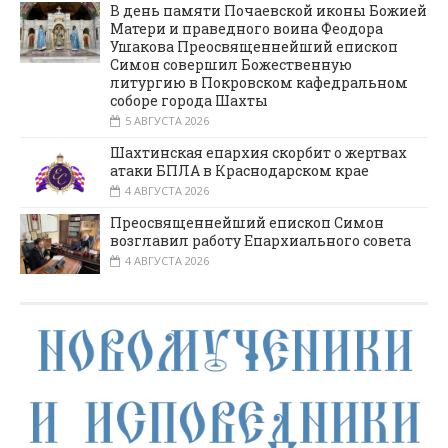
В день памяти Почаевской иконы Божией
Матери и праведного воина Феодора
Ушакова Преосвященнейший епископ
Симон совершил Божественную
литургию в Покровском кафедральном
соборе города Шахты
5 АВГУСТА 2026
Шахтинская епархия скорбит о жертвах
атаки БПЛА в Краснодарском крае
4 АВГУСТА 2026
Преосвященнейший епископ Симон
возглавил работу Епархиального совета
4 АВГУСТА 2026