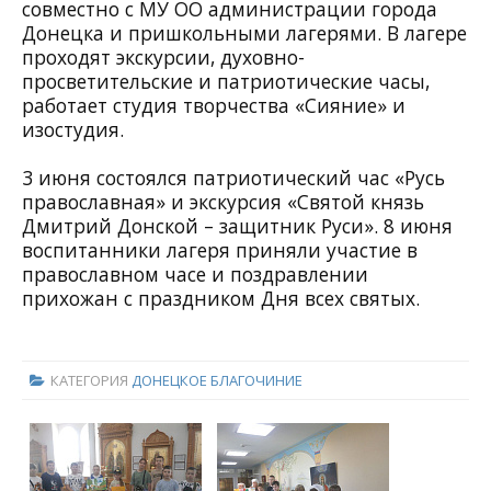
совместно с МУ ОО администрации города
Донецка и пришкольными лагерями. В лагере
проходят экскурсии, духовно-
просветительские и патриотические часы,
работает студия творчества «Сияние» и
изостудия.
3 июня состоялся патриотический час «Русь
православная» и экскурсия «Святой князь
Дмитрий Донской – защитник Руси». 8 июня
воспитанники лагеря приняли участие в
православном часе и поздравлении
прихожан с праздником Дня всех святых.
КАТЕГОРИЯ
ДОНЕЦКОЕ БЛАГОЧИНИЕ