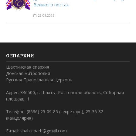
Великого поста»
23.01.2026
О ЕПАРХИИ
Шахтинская епархия
Донская митрополия
Русская Православная Церковь
Адрес: 346500, г. Шахты, Ростовская область, Соборная
площадь, 1
Телефон: (8636) 25-09-85 (секретарь), 25-36-82
(канцелярия)
E-mail: shahteparh@gmail.com