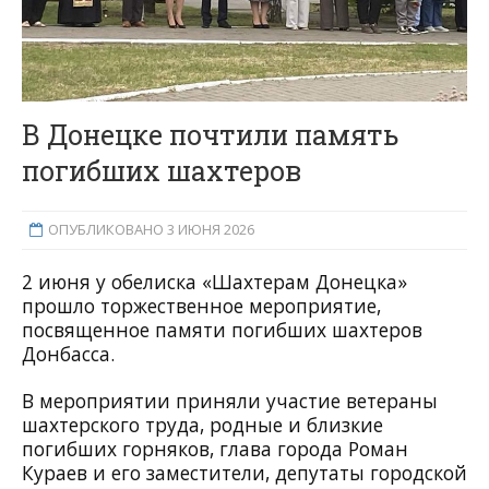
В Донецке почтили память
погибших шахтеров
ОПУБЛИКОВАНО 3 ИЮНЯ 2026
2 июня у обелиска «Шахтерам Донецка»
прошло торжественное мероприятие,
посвященное памяти погибших шахтеров
Донбасса.
В мероприятии приняли участие ветераны
шахтерского труда, родные и близкие
погибших горняков, глава города Роман
Кураев и его заместители, депутаты городской