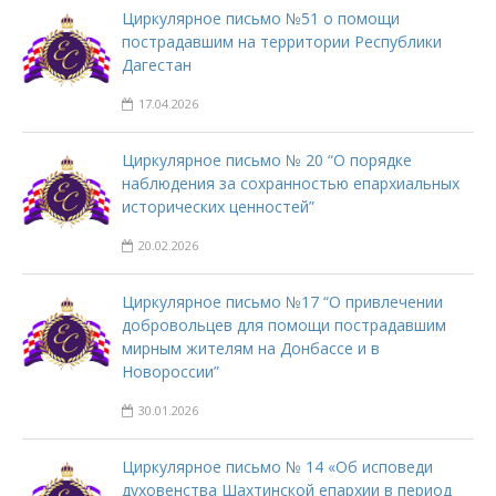
Циркулярное письмо №51 о помощи
пострадавшим на территории Республики
Дагестан
17.04.2026
Циркулярное письмо № 20 “О порядке
наблюдения за сохранностью епархиальных
исторических ценностей”
20.02.2026
Циркулярное письмо №17 “О привлечении
добровольцев для помощи пострадавшим
мирным жителям на Донбассе и в
Новороссии”
30.01.2026
Циркулярное письмо № 14 «Об исповеди
духовенства Шахтинской епархии в период