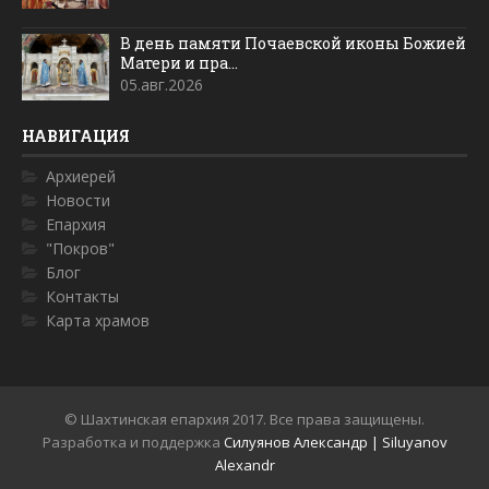
В день памяти Почаевской иконы Божией
Матери и пра...
05.авг.2026
НАВИГАЦИЯ
Архиерей
Новости
Епархия
"Покров"
Блог
Контакты
Карта храмов
© Шахтинская епархия 2017. Все права защищены.
Разработка и поддержка
Силуянов Александр | Siluyanov
Alexandr