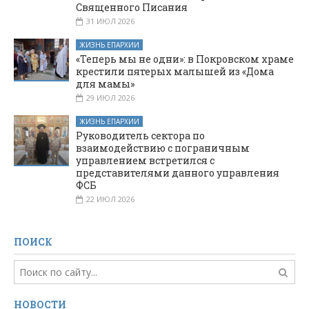
Священного Писания
31 ИЮЛ 2026
ЖИЗНЬ ЕПАРХИИ
«Теперь мы не одни»: в Покровском храме
крестили пятерых малышей из «Дома
для мамы»
29 ИЮЛ 2026
ЖИЗНЬ ЕПАРХИИ
Руководитель сектора по
взаимодействию с пограничным
управлением встретился с
представителями данного управления
ФСБ
22 ИЮЛ 2026
ПОИСК
НОВОСТИ