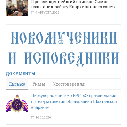
Преосвященнейший епископ Симон
возглавил работу Епархиального совета
4 АВГУСТА 2026
ДОКУМЕНТЫ
Письма
Указы
Удостоверения
Циркулярное письмо №96 «О праздновании
пятнадцатилетия образования Шахтинской
епархии»
16.06.2026