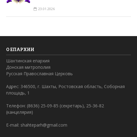
23.01.2026
О ЕПАРХИИ
Шахтинская епархия
Донская митрополия
Русская Православная Церковь
Адрес: 346500, г. Шахты, Ростовская область, Соборная
площадь, 1
Телефон: (8636) 25-09-85 (секретарь), 25-36-82
(канцелярия)
E-mail: shahteparh@gmail.com