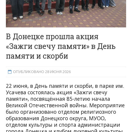
В Донецке прошла акция
«Зажги свечу памяти» в День
памяти и скорби
ОПУБЛИКОВАНО 28 ИЮНЯ 2026
22 июня, в День памяти и скорби, в парке им.
Усачева состоялась акция «Зажги свечу
памяти», посвящённая 85-летию начала
Великой Отечественной войны. Мероприятие
было организовано отделом религиозного
образования Донецкого округа, МУОО,
отделом культуры и спорта администрации
города Донецка и клубом духовной культуры