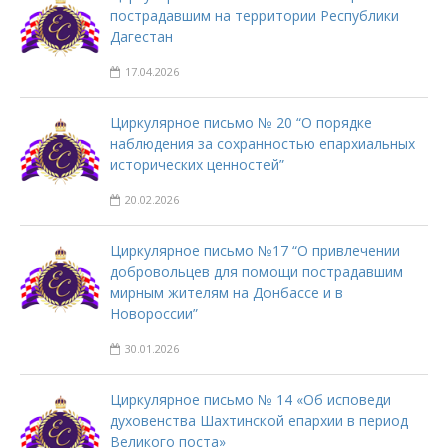
пострадавшим на территории Республики
Дагестан
17.04.2026
Циркулярное письмо № 20 “О порядке
наблюдения за сохранностью епархиальных
исторических ценностей”
20.02.2026
Циркулярное письмо №17 “О привлечении
добровольцев для помощи пострадавшим
мирным жителям на Донбассе и в
Новороссии”
30.01.2026
Циркулярное письмо № 14 «Об исповеди
духовенства Шахтинской епархии в период
Великого поста»