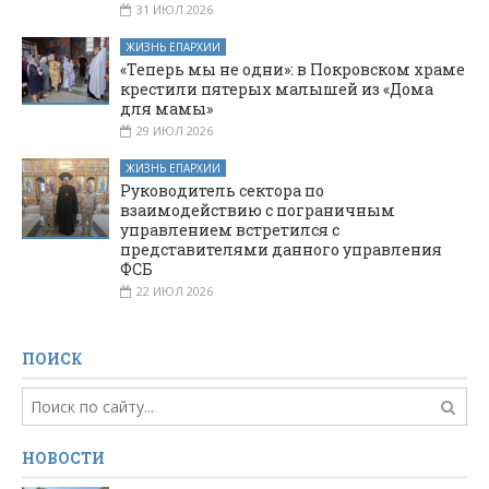
31 ИЮЛ 2026
ЖИЗНЬ ЕПАРХИИ
«Теперь мы не одни»: в Покровском храме
крестили пятерых малышей из «Дома
для мамы»
29 ИЮЛ 2026
ЖИЗНЬ ЕПАРХИИ
Руководитель сектора по
взаимодействию с пограничным
управлением встретился с
представителями данного управления
ФСБ
22 ИЮЛ 2026
ПОИСК
НОВОСТИ