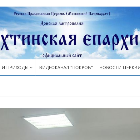
Я И ПРИХОДЫ
ВИДЕОКАНАЛ "ПОКРОВ"
НОВОСТИ ЦЕРКВ