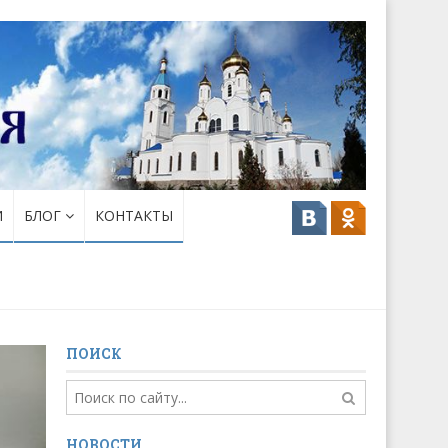
И
БЛОГ
КОНТАКТЫ
ПОИСК
НОВОСТИ