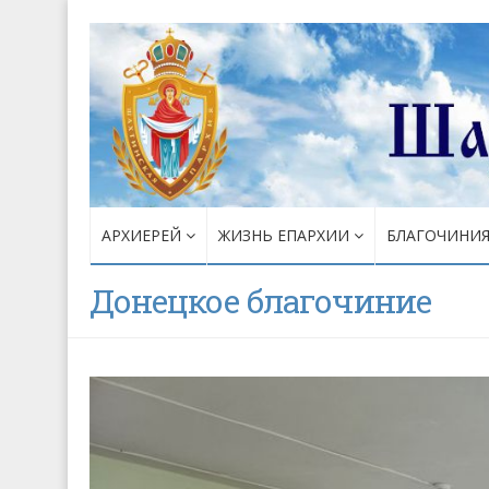
АРХИЕРЕЙ
ЖИЗНЬ ЕПАРХИИ
БЛАГОЧИНИ
Донецкое благочиние