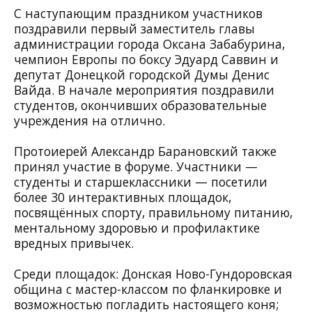
С наступающим праздником участников
поздравили первый заместитель главы
администрации города Оксана Забабурина,
чемпион Европы по боксу Эдуард Саввин и
депутат Донецкой городской Думы Денис
Вайда. В начале мероприятия поздравили
студентов, окончивших образовательные
учреждения на отлично.
Протоиерей Александр Барановский также
принял участие в форуме. Участники —
студенты и старшеклассники — посетили
более 30 интерактивных площадок,
посвящённых спорту, правильному питанию,
ментальному здоровью и профилактике
вредных привычек.
Среди площадок: Донская Ново-Гундоровская
община с мастер-классом по фланкировке и
возможностью погладить настоящего коня;