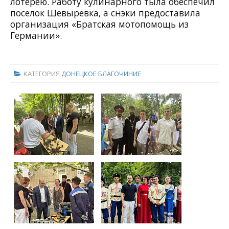
лотерею. Работу кулинарного тыла обеспечил
поселок Шевыревка, а снэки предоставила
организация «Братская мотопомощь из
Германии».
КАТЕГОРИЯ
ДОНЕЦКОЕ БЛАГОЧИНИЕ