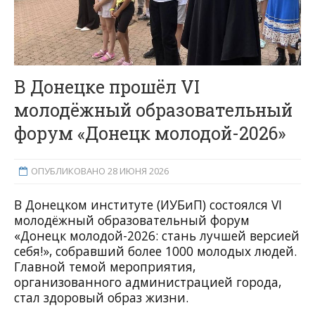
В Донецке прошёл VI
молодёжный образовательный
форум «Донецк молодой-2026»
ОПУБЛИКОВАНО 28 ИЮНЯ 2026
В Донецком институте (ИУБиП) состоялся VI
молодёжный образовательный форум
«Донецк молодой-2026: стань лучшей версией
себя!», собравший более 1000 молодых людей.
Главной темой мероприятия,
организованного администрацией города,
стал здоровый образ жизни.