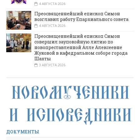
4 АВГУСТА 2026
Преосвященнейший епископ Симон
возглавил работу Епархиального совета
4 АВГУСТА 2026
Преосвященнейший епископ Симон
совершил заупокойную литию по
новопреставленной Алле Алексеевне
Жуковой в кафедральном соборе города
Шахты
3 АВГУСТА 2026
ДОКУМЕНТЫ