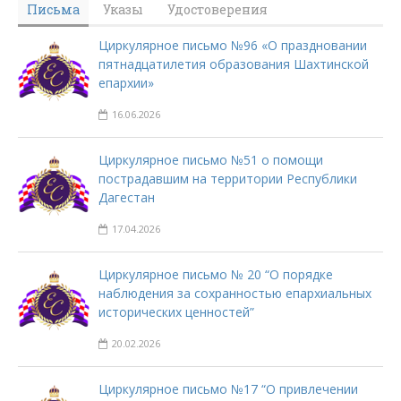
Письма
Указы
Удостоверения
Циркулярное письмо №96 «О праздновании
пятнадцатилетия образования Шахтинской
епархии»
16.06.2026
Циркулярное письмо №51 о помощи
пострадавшим на территории Республики
Дагестан
17.04.2026
Циркулярное письмо № 20 “О порядке
наблюдения за сохранностью епархиальных
исторических ценностей”
20.02.2026
Циркулярное письмо №17 “О привлечении