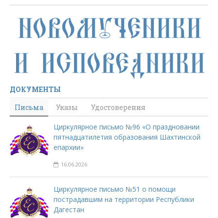
ДОКУМЕНТЫ
Письма
Указы
Удостоверения
Циркулярное письмо №96 «О праздновании
пятнадцатилетия образования Шахтинской
епархии»
16.06.2026
Циркулярное письмо №51 о помощи
пострадавшим на территории Республики
Дагестан