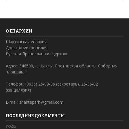
О ЕПАРХИИ
Шахтинская епархия
Донская митрополия
Русская Православная Церковь
Адрес: 346500, г. Шахты, Ростовская область, Соборная
площадь, 1
Телефон: (8636) 25-09-85 (секретарь), 25-36-82
(канцелярия)
E-mail: shahteparh@gmail.com
ПОСЛЕДНИЕ ДОКУМЕНТЫ
УКАЗЫ