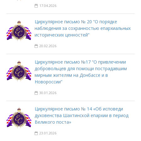
17.04.2026
Циркулярное письмо № 20 “О порядке
наблюдения за сохранностью епархиальных
исторических ценностей”
20.02.2026
Циркулярное письмо №17 “О привлечении
добровольцев для помощи пострадавшим
мирным жителям на Донбассе и в
Новороссии”
30.01.2026
Циркулярное письмо № 14 «Об исповеди
духовенства Шахтинской епархии в период
Великого поста»
23.01.2026